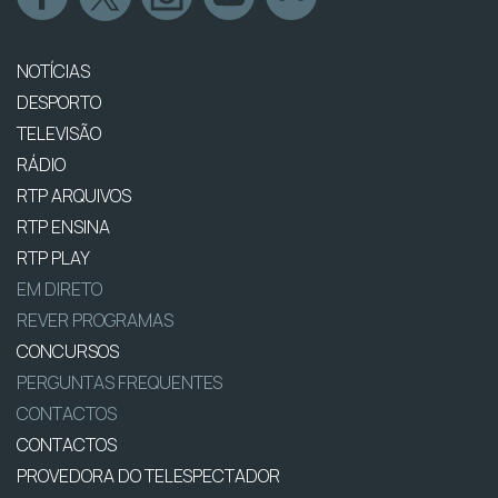
NOTÍCIAS
DESPORTO
TELEVISÃO
RÁDIO
RTP ARQUIVOS
RTP ENSINA
RTP PLAY
EM DIRETO
REVER PROGRAMAS
CONCURSOS
PERGUNTAS FREQUENTES
CONTACTOS
CONTACTOS
PROVEDORA DO TELESPECTADOR