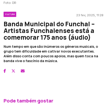
Foto: DR
CULTURA
23 fev, 2025, 11:28
Banda Municipal do Funchal –
Artistas Funchalenses está a
comemorar 175 anos (áudio)
Num tempo em que são inúmeros os géneros musicais, o
grupo tem dificuldade em cativar novos executantes.
Além disso conta com poucos apoios, mas quem toca na
banda vive o fascínio da música.
Pode também gostar