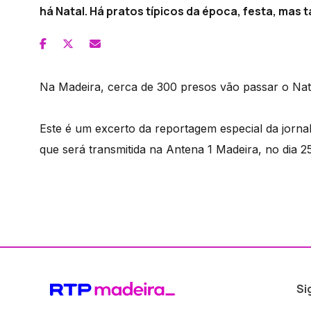
há Natal. Há pratos típicos da época, festa, mas
Na Madeira, cerca de 300 presos vão passar o Nata
Este é um excerto da reportagem especial da jornal
que será transmitida na Antena 1 Madeira, no dia 
Si