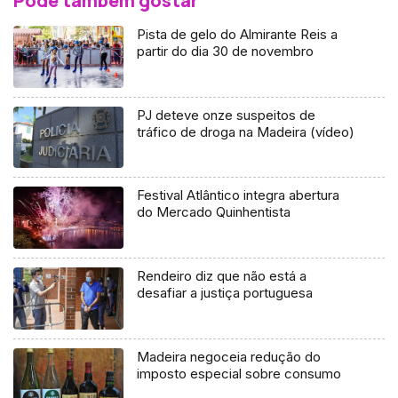
Pode também gostar
Pista de gelo do Almirante Reis a
partir do dia 30 de novembro
PJ deteve onze suspeitos de
tráfico de droga na Madeira (vídeo)
Festival Atlântico integra abertura
do Mercado Quinhentista
Rendeiro diz que não está a
desafiar a justiça portuguesa
Madeira negoceia redução do
imposto especial sobre consumo