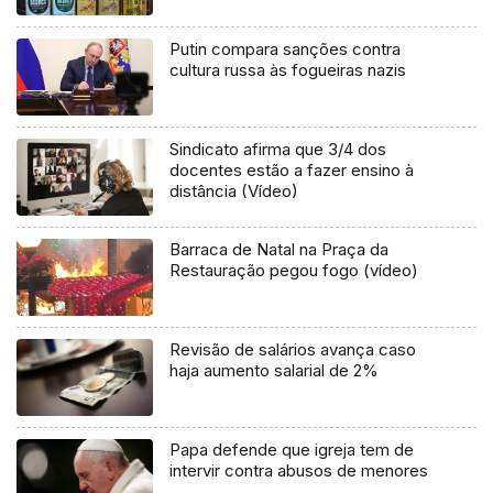
Putin compara sanções contra
cultura russa às fogueiras nazis
Sindicato afirma que 3/4 dos
docentes estão a fazer ensino à
distância (Vídeo)
Barraca de Natal na Praça da
Restauração pegou fogo (vídeo)
Revisão de salários avança caso
haja aumento salarial de 2%
Papa defende que igreja tem de
intervir contra abusos de menores