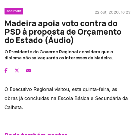
SOCIEDADE
22 out, 2020, 16:23
Madeira apoia voto contra do
PSD à proposta de Orçamento
do Estado (Áudio)
O Presidente do Governo Regional considera que o
diploma não salvaguarda os interesses da Madeira.
O Executivo Regional visitou, esta quinta-feira, as
obras já concluídas na Escola Básica e Secundária da
Calheta.