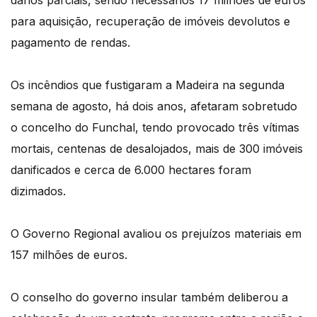
para aquisição, recuperação de imóveis devolutos e
pagamento de rendas.
Os incêndios que fustigaram a Madeira na segunda
semana de agosto, há dois anos, afetaram sobretudo
o concelho do Funchal, tendo provocado três vítimas
mortais, centenas de desalojados, mais de 300 imóveis
danificados e cerca de 6.000 hectares foram
dizimados.
O Governo Regional avaliou os prejuízos materiais em
157 milhões de euros.
O conselho do governo insular também deliberou a