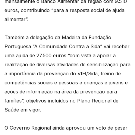
mensalmente o Banco Alimentar da região com 9.510
euros, contribuindo “para a resposta social de ajuda
alimentar”.
Também a delegação da Madeira da Fundação
Portuguesa “A Comunidade Contra a Sida” vai receber
uma ajuda de 27.500 euros “com vista a apoiar a
realização de diversas atividades de sensibilização para
a importância da prevenção do VIH/Sida, treino de
competências sociais e pessoais a crianças e jovens e
ações de informação na área da prevenção para
famílias”, objetivos incluídos no Plano Regional de
Saúde em vigor.
O Governo Regional ainda aprovou um voto de pesar