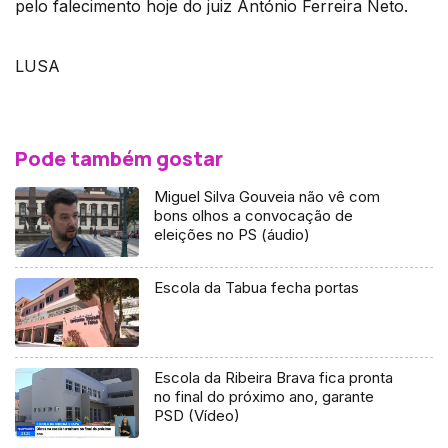
pelo falecimento hoje do juiz António Ferreira Neto.
LUSA
Pode também gostar
Miguel Silva Gouveia não vê com
bons olhos a convocação de
eleições no PS (áudio)
Escola da Tabua fecha portas
Escola da Ribeira Brava fica pronta
no final do próximo ano, garante
PSD (Vídeo)