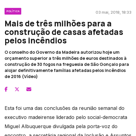
POLÍTICA
03 mai, 2018, 18:33
Mais de três milhões para a
construção de casas afetadas
pelos incêndios
O conselho do Governo da Madeira autorizou hoje um
orçamento superior a três milhões de euros destinados à
construção de 30 fogos na freguesia de São Gonçalo para
alojar definitivamente famílias afetadas pelos incêndios
de 2016 (Vídeo)
Esta foi uma das conclusões da reunião semanal do
executivo madeirense liderado pelo social-democrata
Miguel Albuquerque divulgada pela porta-voz do
encontro, a secretária regional da Inclusão e Assuntos