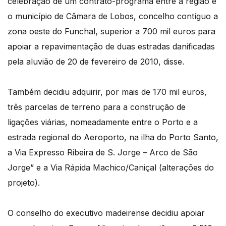
celebração de um contrato-programa entre a região e
o município de Câmara de Lobos, concelho contíguo a
zona oeste do Funchal, superior a 700 mil euros para
apoiar a repavimentação de duas estradas danificadas
pela aluvião de 20 de fevereiro de 2010, disse.
Também decidiu adquirir, por mais de 170 mil euros,
três parcelas de terreno para a construção de
ligações viárias, nomeadamente entre o Porto e a
estrada regional do Aeroporto, na ilha do Porto Santo,
a Via Expresso Ribeira de S. Jorge – Arco de São
Jorge” e a Via Rápida Machico/Caniçal (alterações do
projeto).
O conselho do executivo madeirense decidiu apoiar