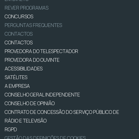
REVER PROGRAMAS
CONCURSOS
PERGUNTAS FREQUENTES
CONTACTOS
CONTACTOS
PROVEDORA DO TELESPECTADOR
PROVEDORA DO OUVINTE
ACESSIBILIDADES
SATÉLITES
A EMPRESA
CONSELHO GERAL INDEPENDENTE
CONSELHO DE OPINIÃO
CONTRATO DE CONCESSÃO DO SERVIÇO PÚBLICO DE
RÁDIO E TELEVISÃO
RGPD
GESTÃO DAS DEFINIÇÕES DE COOKIES