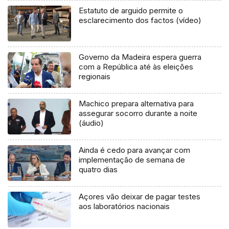
Estatuto de arguido permite o
esclarecimento dos factos (vídeo)
Governo da Madeira espera guerra
com a República até às eleições
regionais
Machico prepara alternativa para
assegurar socorro durante a noite
(áudio)
Ainda é cedo para avançar com
implementação de semana de
quatro dias
Açores vão deixar de pagar testes
aos laboratórios nacionais