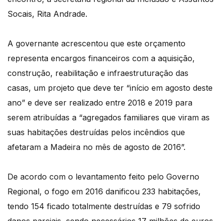
Socais, Rita Andrade.
A governante acrescentou que este orçamento
representa encargos financeiros com a aquisição,
construção, reabilitação e infraestruturação das
casas, um projeto que deve ter “início em agosto deste
ano” e deve ser realizado entre 2018 e 2019 para
serem atribuídas a “agregados familiares que viram as
suas habitações destruídas pelos incêndios que
afetaram a Madeira no mês de agosto de 2016”.
De acordo com o levantamento feito pelo Governo
Regional, o fogo em 2016 danificou 233 habitações,
tendo 154 ficado totalmente destruídas e 79 sofrido
danos parciais, sendo necessários 17 milhões de euros