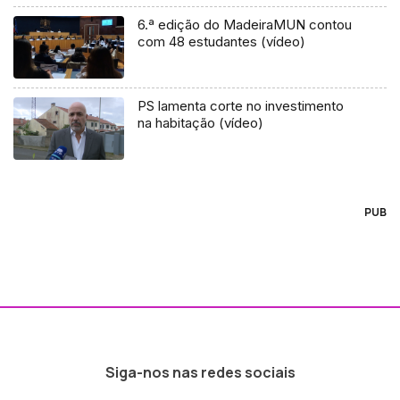
6.ª edição do MadeiraMUN contou
com 48 estudantes (vídeo)
PS lamenta corte no investimento
na habitação (vídeo)
PUB
Siga-nos nas redes sociais