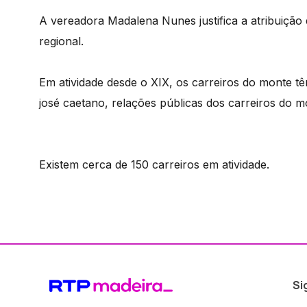
A vereadora Madalena Nunes justifica a atribuição
regional.
Em atividade desde o XIX, os carreiros do monte 
josé caetano, relações públicas dos carreiros do 
Existem cerca de 150 carreiros em atividade.
Si