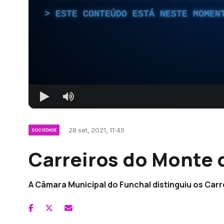
ESTE CONTEÚDO ESTÁ NESTE MOMEN
28 set, 2021, 11:45
SOCIEDADE
Carreiros do Monte 
A Câmara Municipal do Funchal distinguiu os Carr