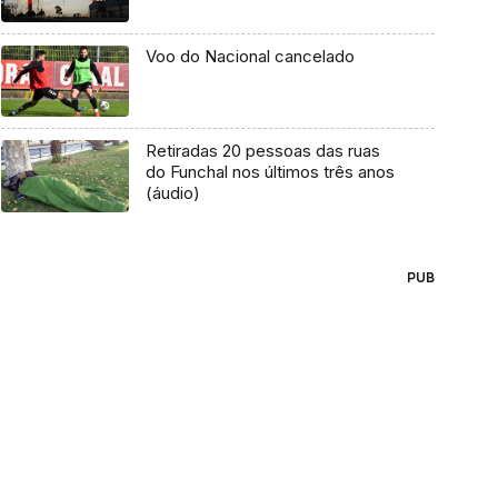
Voo do Nacional cancelado
Retiradas 20 pessoas das ruas
do Funchal nos últimos três anos
(áudio)
PUB