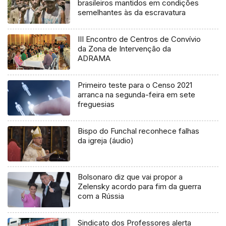
brasileiros mantidos em condições
semelhantes às da escravatura
III Encontro de Centros de Convívio
da Zona de Intervenção da
ADRAMA
Primeiro teste para o Censo 2021
arranca na segunda-feira em sete
freguesias
Bispo do Funchal reconhece falhas
da igreja (áudio)
Bolsonaro diz que vai propor a
Zelensky acordo para fim da guerra
com a Rússia
Sindicato dos Professores alerta