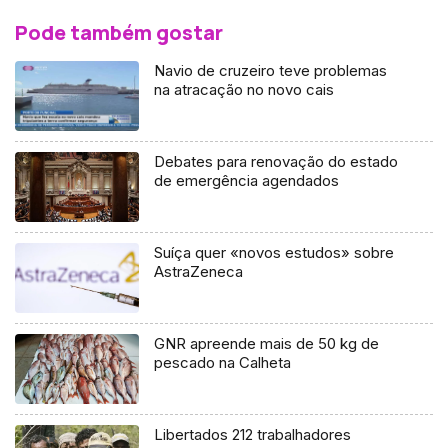
Pode também gostar
Navio de cruzeiro teve problemas
na atracação no novo cais
Debates para renovação do estado
de emergência agendados
Suíça quer «novos estudos» sobre
AstraZeneca
GNR apreende mais de 50 kg de
pescado na Calheta
Libertados 212 trabalhadores