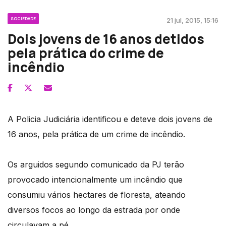
SOCIEDADE
21 jul, 2015, 15:16
Dois jovens de 16 anos detidos
pela prática do crime de
incêndio
A Policia Judiciária identificou e deteve dois jovens de
16 anos, pela prática de um crime de incêndio.
Os arguidos segundo comunicado da PJ terão
provocado intencionalmente um incêndio que
consumiu vários hectares de floresta, ateando
diversos focos ao longo da estrada por onde
circulavam a pé.