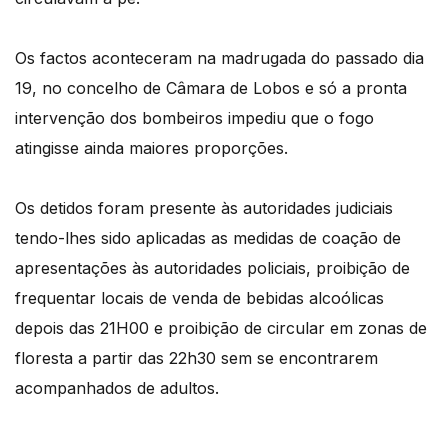
Os factos aconteceram na madrugada do passado dia
19, no concelho de Câmara de Lobos e só a pronta
intervenção dos bombeiros impediu que o fogo
atingisse ainda maiores proporções.
Os detidos foram presente às autoridades judiciais
tendo-lhes sido aplicadas as medidas de coação de
apresentações às autoridades policiais, proibição de
frequentar locais de venda de bebidas alcoólicas
depois das 21H00 e proibição de circular em zonas de
floresta a partir das 22h30 sem se encontrarem
acompanhados de adultos.