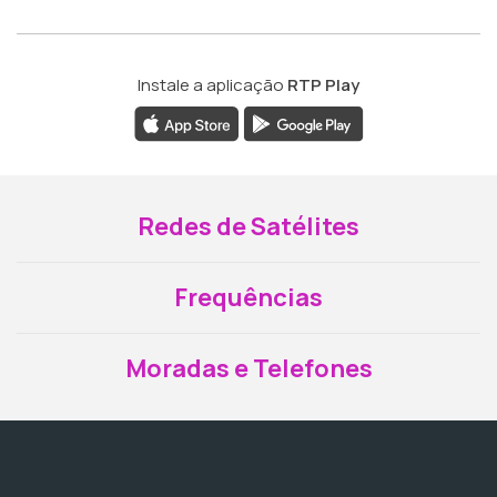
Instale a aplicação
RTP Play
Redes de Satélites
Frequências
Moradas e Telefones