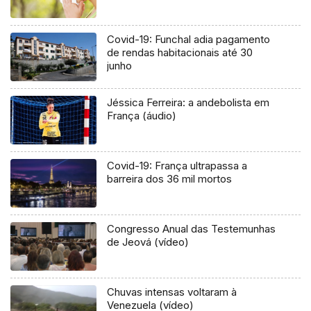
Covid-19: Funchal adia pagamento
de rendas habitacionais até 30
junho
Jéssica Ferreira: a andebolista em
França (áudio)
Covid-19: França ultrapassa a
barreira dos 36 mil mortos
Congresso Anual das Testemunhas
de Jeová (vídeo)
Chuvas intensas voltaram à
Venezuela (vídeo)