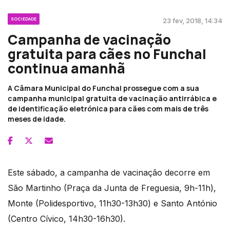
SOCIEDADE
23 fev, 2018, 14:34
Campanha de vacinação
gratuita para cães no Funchal
continua amanhã
A Câmara Municipal do Funchal prossegue com a sua
campanha municipal gratuita de vacinação antirrábica e
de identificação eletrónica para cães com mais de três
meses de idade.
Este sábado, a campanha de vacinação decorre em
São Martinho (Praça da Junta de Freguesia, 9h-11h),
Monte (Polidesportivo, 11h30-13h30) e Santo António
(Centro Cívico, 14h30-16h30).