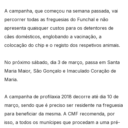
A campanha, que começou na semana passada, vai
percorrer todas as freguesias do Funchal e não
apresenta quaisquer custos para os detentores de
cães domésticos, englobando a vacinação, a
colocação do chip e o registo dos respetivos animais.
No próximo sábado, dia 3 de março, passa em Santa
Maria Maior, São Gonçalo e Imaculado Coração de
Maria.
A campanha de profilaxia 2018 decorre até dia 10 de
março, sendo que é preciso ser residente na freguesia
para beneficiar da mesma. A CMF recomenda, por
isso, a todos os munícipes que procedam a uma pré-