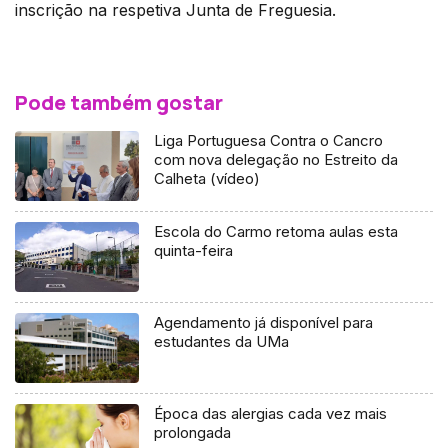
inscrição na respetiva Junta de Freguesia.
Pode também gostar
Liga Portuguesa Contra o Cancro
com nova delegação no Estreito da
Calheta (vídeo)
Escola do Carmo retoma aulas esta
quinta-feira
Agendamento já disponível para
estudantes da UMa
Época das alergias cada vez mais
prolongada