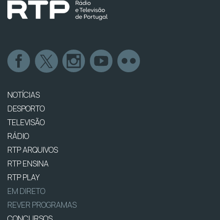
NOTÍCIAS
DESPORTO
TELEVISÃO
RÁDIO
RTP ARQUIVOS
RTP ENSINA
RTP PLAY
EM DIRETO
REVER PROGRAMAS
CONCURSOS