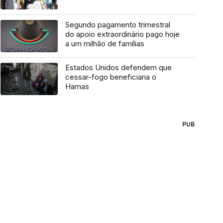
Segundo pagamento trimestral
do apoio extraordinário pago hoje
a um milhão de famílias
Estados Unidos defendem que
cessar-fogo beneficiaria o
Hamas
PUB