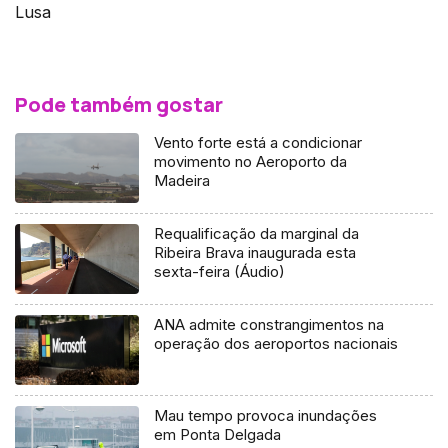
Lusa
Pode também gostar
Vento forte está a condicionar
movimento no Aeroporto da
Madeira
Requalificação da marginal da
Ribeira Brava inaugurada esta
sexta-feira (Áudio)
ANA admite constrangimentos na
operação dos aeroportos nacionais
Mau tempo provoca inundações
em Ponta Delgada