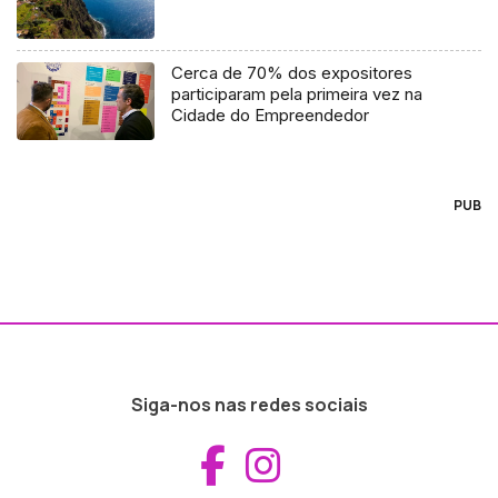
Cerca de 70% dos expositores
participaram pela primeira vez na
Cidade do Empreendedor
PUB
Siga-nos nas redes sociais
Aceder ao Fac
Aceder ao I