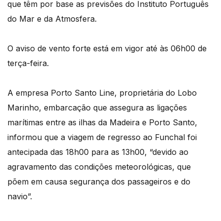
que têm por base as previsões do Instituto Português
do Mar e da Atmosfera.
O aviso de vento forte está em vigor até às 06h00 de
terça-feira.
A empresa Porto Santo Line, proprietária do Lobo
Marinho, embarcação que assegura as ligações
marítimas entre as ilhas da Madeira e Porto Santo,
informou que a viagem de regresso ao Funchal foi
antecipada das 18h00 para as 13h00, “devido ao
agravamento das condições meteorológicas, que
põem em causa segurança dos passageiros e do
navio”.