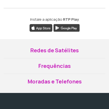
Instale a aplicação
RTP Play
Redes de Satélites
Frequências
Moradas e Telefones