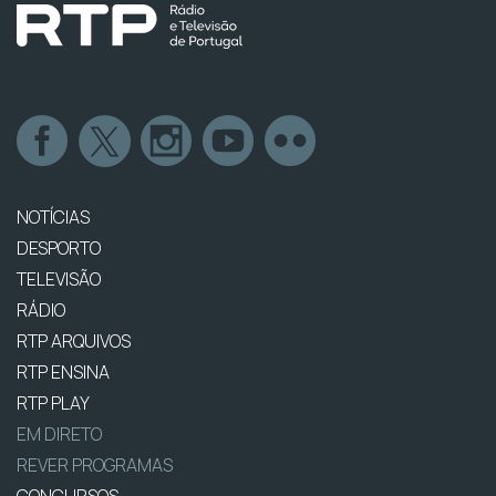
NOTÍCIAS
DESPORTO
TELEVISÃO
RÁDIO
RTP ARQUIVOS
RTP ENSINA
RTP PLAY
EM DIRETO
REVER PROGRAMAS
CONCURSOS