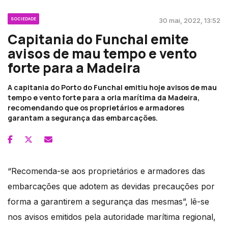
SOCIEDADE
30 mai, 2022, 13:52
Capitania do Funchal emite
avisos de mau tempo e vento
forte para a Madeira
A capitania do Porto do Funchal emitiu hoje avisos de mau
tempo e vento forte para a orla marítima da Madeira,
recomendando que os proprietários e armadores
garantam a segurança das embarcações.
“Recomenda-se aos proprietários e armadores das
embarcações que adotem as devidas precauções por
forma a garantirem a segurança das mesmas”, lê-se
nos avisos emitidos pela autoridade marítima regional,