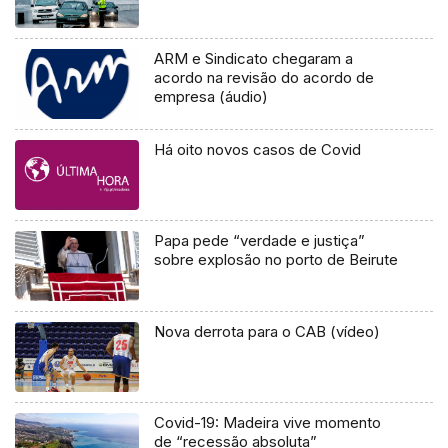
ARM e Sindicato chegaram a
acordo na revisão do acordo de
empresa (áudio)
Há oito novos casos de Covid
Papa pede “verdade e justiça”
sobre explosão no porto de Beirute
Nova derrota para o CAB (vídeo)
Covid-19: Madeira vive momento
de “recessão absoluta”