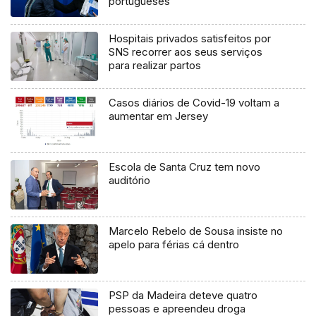
portugueses
Hospitais privados satisfeitos por
SNS recorrer aos seus serviços
para realizar partos
Casos diários de Covid-19 voltam a
aumentar em Jersey
Escola de Santa Cruz tem novo
auditório
Marcelo Rebelo de Sousa insiste no
apelo para férias cá dentro
PSP da Madeira deteve quatro
pessoas e apreendeu droga