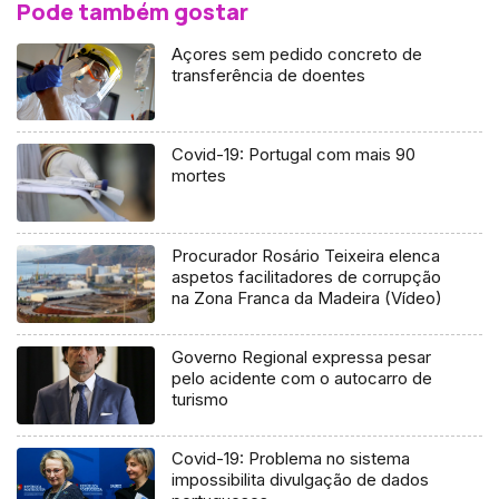
Pode também gostar
Açores sem pedido concreto de
transferência de doentes
Covid-19: Portugal com mais 90
mortes
Procurador Rosário Teixeira elenca
aspetos facilitadores de corrupção
na Zona Franca da Madeira (Vídeo)
Governo Regional expressa pesar
pelo acidente com o autocarro de
turismo
Covid-19: Problema no sistema
impossibilita divulgação de dados