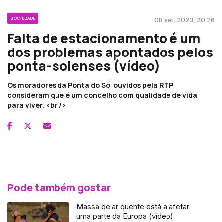
SOCIEDADE
08 set, 2023, 20:26
Falta de estacionamento é um
dos problemas apontados pelos
ponta-solenses (vídeo)
Os moradores da Ponta do Sol ouvidos pela RTP
consideram que é um concelho com qualidade de vida
para viver. <br />
Pode também gostar
Massa de ar quente está a afetar
uma parte da Europa (vídeo)