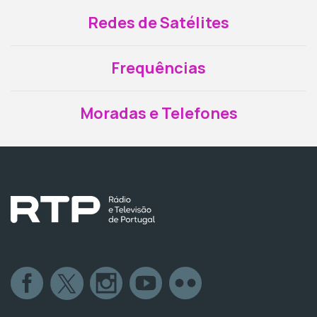
Redes de Satélites
Frequências
Moradas e Telefones