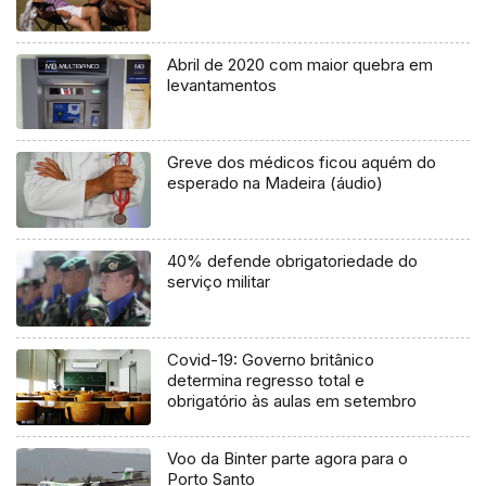
Abril de 2020 com maior quebra em
levantamentos
Greve dos médicos ficou aquém do
esperado na Madeira (áudio)
40% defende obrigatoriedade do
serviço militar
Covid-19: Governo britânico
determina regresso total e
obrigatório às aulas em setembro
Voo da Binter parte agora para o
Porto Santo