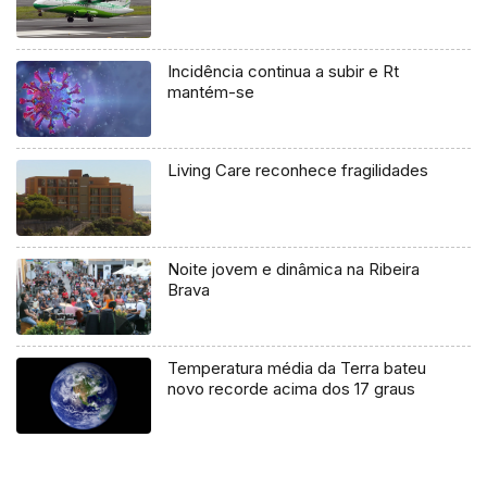
Incidência continua a subir e Rt
mantém-se
Living Care reconhece fragilidades
Noite jovem e dinâmica na Ribeira
Brava
Temperatura média da Terra bateu
novo recorde acima dos 17 graus