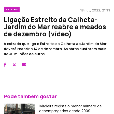
SOCIEDADE
18 nov, 2022, 21:33
Ligação Estreito da Calheta-
Jardim do Mar reabre a meados
de dezembro (vídeo)
A estrada que liga o Estreito da Calheta ao Jardim do Mar
deverá reabrir a 14 de dezembro. As obras custaram mais
de 30 milhões de euros.
Pode também gostar
Madeira regista o menor número de
desempregados desde 2009