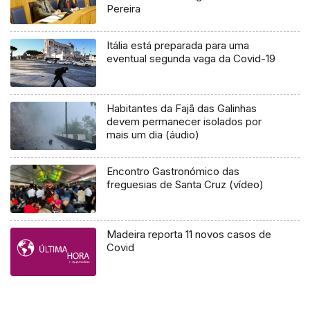
Pereira
Itália está preparada para uma
eventual segunda vaga da Covid-19
Habitantes da Fajã das Galinhas
devem permanecer isolados por
mais um dia (áudio)
Encontro Gastronómico das
freguesias de Santa Cruz (vídeo)
Madeira reporta 11 novos casos de
Covid