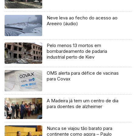
Neve leva ao fecho do acesso ao
Areeiro (áudio)
Pelo menos 13 mortos em
bombardeamento de padaria
industrial perto de Kiev
OMS alerta para défice de vacinas
para Covax
A Madeira já tem um centro de dia
para doentes de alzheimer
Nunca se viajou tão barato para
continente como agora – Paulo