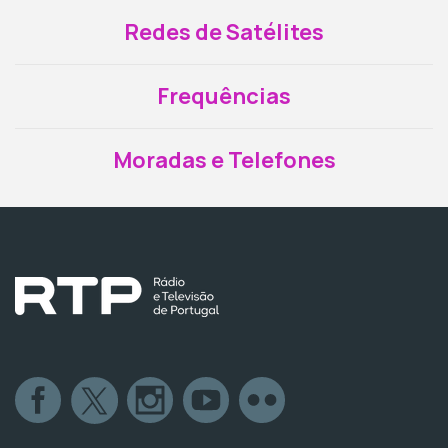
Redes de Satélites
Frequências
Moradas e Telefones