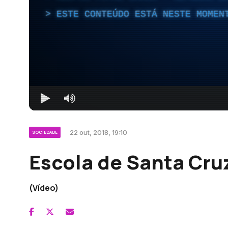
ESTE CONTEÚDO ESTÁ NESTE MOMEN
22 out, 2018, 19:10
SOCIEDADE
Escola de Santa Cru
(Vídeo)