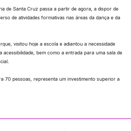
a de Santa Cruz passa a partir de agora, a dispor de
erso de atividades formativas nas áreas da dança e da
que, visitou hoje a escola e adiantou a necessidade
a acessibilidade, bem como a entrada para uma sala de
ial.
ra 70 pessoas, representa um investimento superior a