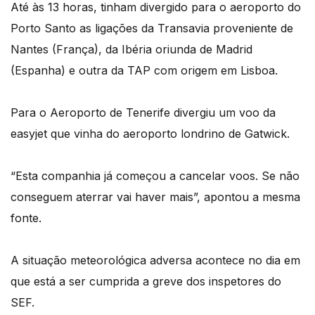
Até às 13 horas, tinham divergido para o aeroporto do
Porto Santo as ligações da Transavia proveniente de
Nantes (França), da Ibéria oriunda de Madrid
(Espanha) e outra da TAP com origem em Lisboa.
Para o Aeroporto de Tenerife divergiu um voo da
easyjet que vinha do aeroporto londrino de Gatwick.
“Esta companhia já começou a cancelar voos. Se não
conseguem aterrar vai haver mais”, apontou a mesma
fonte.
A situação meteorológica adversa acontece no dia em
que está a ser cumprida a greve dos inspetores do
SEF.