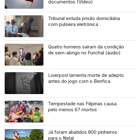
documentos (Vídeo)
Tribunal estuda prisão domiciliária
com pulseira eletrónica
Quatro homens saíram da condição
de sem-abrigo no Funchal (áudio)
Liverpool lamenta morte de adepto
antes do jogo com o Benfica
Tempestade nas Filipinas causa
pelo menos 67 mortos
Já foram abatidos 800 pinheiros
para o Natal