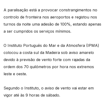
A paralisação está a provocar constrangimentos no
controlo de fronteira nos aeroportos e registou nos
turnos da noite uma adesão de 100%, estando apenas
a ser cumpridos os serviços mínimos.
O Instituto Português do Mar e da Atmosfera (IPMA)
colocou a costa sul da Madeira sob aviso amarelo
devido à previsão de vento forte com rajadas da
ordem dos 70 quilómetros por hora nos extremos
leste e oeste.
Segundo o Instituto, o aviso de vento vai estar em
vigor até às 9 horas de sábado.