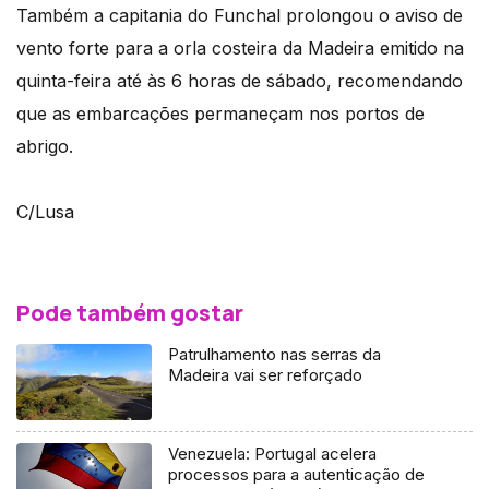
Também a capitania do Funchal prolongou o aviso de
vento forte para a orla costeira da Madeira emitido na
quinta-feira até às 6 horas de sábado, recomendando
que as embarcações permaneçam nos portos de
abrigo.
C/Lusa
Pode também gostar
Patrulhamento nas serras da
Madeira vai ser reforçado
Venezuela: Portugal acelera
processos para a autenticação de