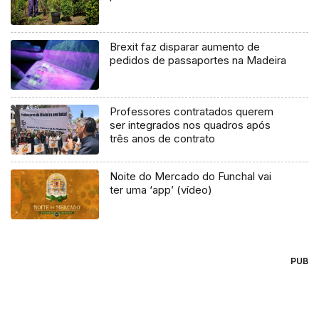
Brexit faz disparar aumento de
pedidos de passaportes na Madeira
Professores contratados querem
ser integrados nos quadros após
três anos de contrato
Noite do Mercado do Funchal vai
ter uma ‘app’ (vídeo)
PUB