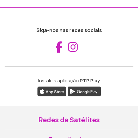
Siga-nos nas redes sociais
Aceder ao Fac
Aceder ao I
Instale a aplicação
RTP Play
Redes de Satélites