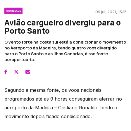
SOCIEDADE
09 jul, 2021, 15:15
Avião cargueiro divergiu para o
Porto Santo
O vento forte na costa sul está a condicionar o movimento
no Aeroporto da Madeira, tendo quatro voos divergido
para o Porto Santo e as Ilhas Canárias, disse fonte
aeroportuária.
Segundo a mesma fonte, os voos nacionais
programados até às 9 horas conseguiram aterrar no
aeroporto da Madeira – Cristiano Ronaldo, tendo o
movimento depois ficado condicionado.