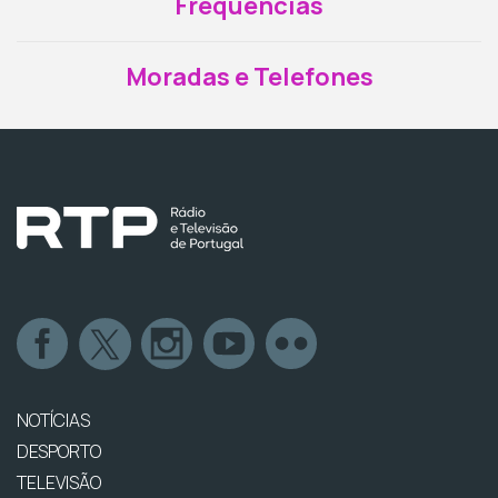
Frequências
Moradas e Telefones
NOTÍCIAS
DESPORTO
TELEVISÃO