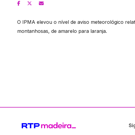
O IPMA elevou o nível de aviso meteorológico relati
montanhosas, de amarelo para laranja.
Si