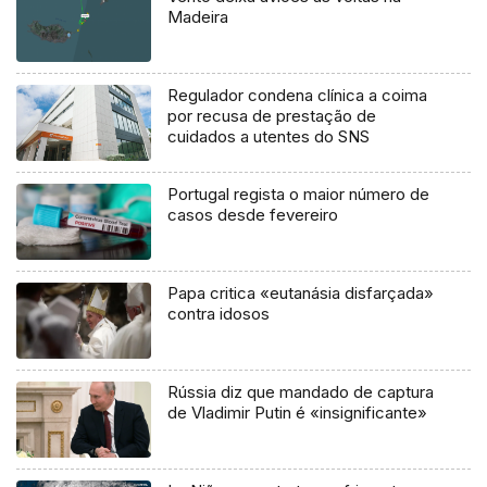
Madeira
Regulador condena clínica a coima
por recusa de prestação de
cuidados a utentes do SNS
Portugal regista o maior número de
casos desde fevereiro
Papa critica «eutanásia disfarçada»
contra idosos
Rússia diz que mandado de captura
de Vladimir Putin é «insignificante»