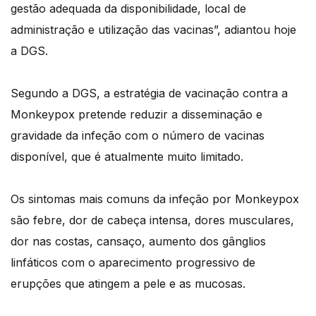
gestão adequada da disponibilidade, local de
administração e utilização das vacinas”, adiantou hoje
a DGS.
Segundo a DGS, a estratégia de vacinação contra a
Monkeypox pretende reduzir a disseminação e
gravidade da infeção com o número de vacinas
disponível, que é atualmente muito limitado.
Os sintomas mais comuns da infeção por Monkeypox
são febre, dor de cabeça intensa, dores musculares,
dor nas costas, cansaço, aumento dos gânglios
linfáticos com o aparecimento progressivo de
erupções que atingem a pele e as mucosas.