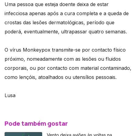
Uma pessoa que esteja doente deixa de estar
infecciosa apenas após a cura completa e a queda de
crostas das lesões dermatológicas, período que
poderá, eventualmente, ultrapassar quatro semanas.
O vírus Monkeypox transmite-se por contacto físico
próximo, nomeadamente com as lesões ou fluidos
corporais, ou por contacto com material contaminado,
como lençóis, atoalhados ou utensílios pessoais.
Lusa
Pode também gostar
Vento deixa aviões às voltas na