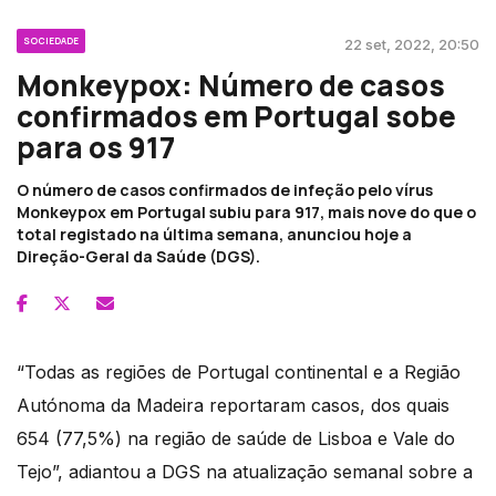
SOCIEDADE
22 set, 2022, 20:50
Monkeypox: Número de casos
confirmados em Portugal sobe
para os 917
O número de casos confirmados de infeção pelo vírus
Monkeypox em Portugal subiu para 917, mais nove do que o
total registado na última semana, anunciou hoje a
Direção-Geral da Saúde (DGS).
“Todas as regiões de Portugal continental e a Região
Autónoma da Madeira reportaram casos, dos quais
654 (77,5%) na região de saúde de Lisboa e Vale do
Tejo”, adiantou a DGS na atualização semanal sobre a