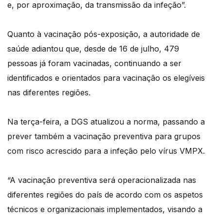
e, por aproximação, da transmissão da infeção”.
Quanto à vacinação pós-exposição, a autoridade de
saúde adiantou que, desde de 16 de julho, 479
pessoas já foram vacinadas, continuando a ser
identificados e orientados para vacinação os elegíveis
nas diferentes regiões.
Na terça-feira, a DGS atualizou a norma, passando a
prever também a vacinação preventiva para grupos
com risco acrescido para a infeção pelo vírus VMPX.
“A vacinação preventiva será operacionalizada nas
diferentes regiões do país de acordo com os aspetos
técnicos e organizacionais implementados, visando a