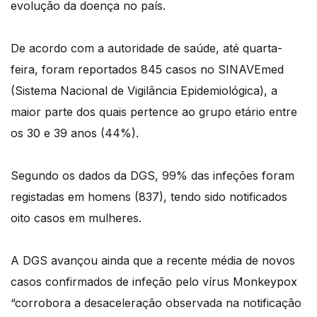
evolução da doença no país.
De acordo com a autoridade de saúde, até quarta-
feira, foram reportados 845 casos no SINAVEmed
(Sistema Nacional de Vigilância Epidemiológica), a
maior parte dos quais pertence ao grupo etário entre
os 30 e 39 anos (44%).
Segundo os dados da DGS, 99% das infeções foram
registadas em homens (837), tendo sido notificados
oito casos em mulheres.
A DGS avançou ainda que a recente média de novos
casos confirmados de infeção pelo vírus Monkeypox
“corrobora a desaceleração observada na notificação