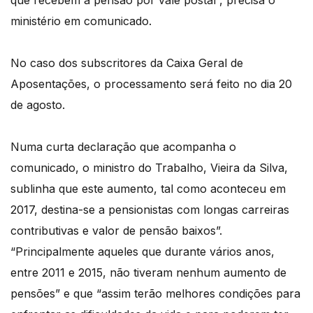
que recebem a pensão por vale postal”, precisa o
ministério em comunicado.
No caso dos subscritores da Caixa Geral de
Aposentações, o processamento será feito no dia 20
de agosto.
Numa curta declaração que acompanha o
comunicado, o ministro do Trabalho, Vieira da Silva,
sublinha que este aumento, tal como aconteceu em
2017, destina-se a pensionistas com longas carreiras
contributivas e valor de pensão baixos”.
“Principalmente aqueles que durante vários anos,
entre 2011 e 2015, não tiveram nenhum aumento de
pensões” e que “assim terão melhores condições para