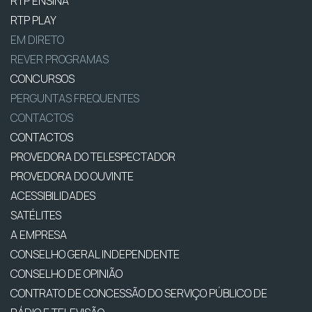
RTP ENSINA
RTP PLAY
EM DIRETO
REVER PROGRAMAS
CONCURSOS
PERGUNTAS FREQUENTES
CONTACTOS
CONTACTOS
PROVEDORA DO TELESPECTADOR
PROVEDORA DO OUVINTE
ACESSIBILIDADES
SATÉLITES
A EMPRESA
CONSELHO GERAL INDEPENDENTE
CONSELHO DE OPINIÃO
CONTRATO DE CONCESSÃO DO SERVIÇO PÚBLICO DE