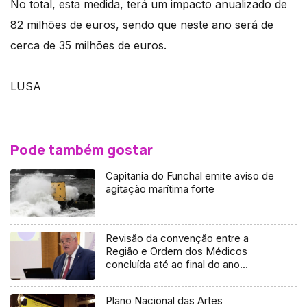
No total, esta medida, terá um impacto anualizado de
82 milhões de euros, sendo que neste ano será de
cerca de 35 milhões de euros.
LUSA
Pode também gostar
Capitania do Funchal emite aviso de
agitação marítima forte
Revisão da convenção entre a
Região e Ordem dos Médicos
concluída até ao final do ano
(áudio)
Plano Nacional das Artes