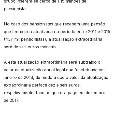
grupo inserem-se cerca de 1,15 milhões de
pensionistas.
No caso dos pensionistas que recebam uma pensão
que tenha sido atualizada no período entre 2011 e 2015
(437 mil pensionistas), a atualização extraordinária
será de seis euros mensais.
A esta atualização extraordinária será subtraído o
valor da atualização anual legal que foi efetuada em
janeiro de 2018, de modo a que o valor da atualização
extraordinária perfaça dez e seis euros,
respetivamente, face ao que era pago em dezembro
de 2017.