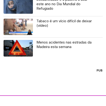
este ano no Dia Mundial do
Refugiado
Tabaco é um vício difícil de deixar
(vídeo)
Menos acidentes nas estradas da
Madeira esta semana
PUB