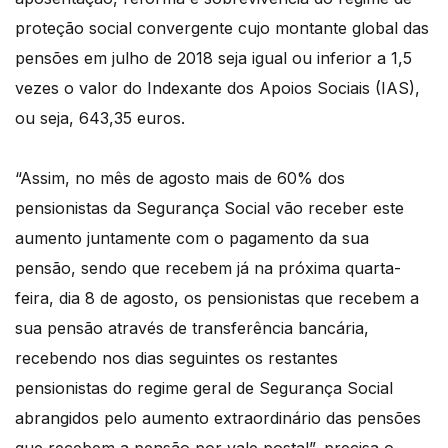
proteção social convergente cujo montante global das
pensões em julho de 2018 seja igual ou inferior a 1,5
vezes o valor do Indexante dos Apoios Sociais (IAS),
ou seja, 643,35 euros.
“Assim, no mês de agosto mais de 60% dos
pensionistas da Segurança Social vão receber este
aumento juntamente com o pagamento da sua
pensão, sendo que recebem já na próxima quarta-
feira, dia 8 de agosto, os pensionistas que recebem a
sua pensão através de transferência bancária,
recebendo nos dias seguintes os restantes
pensionistas do regime geral de Segurança Social
abrangidos pelo aumento extraordinário das pensões