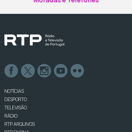
Moradas e Telefones
NOTÍCIAS
DESPORTO
TELEVISÃO
RÁDIO
RTP ARQUIVOS