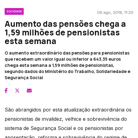
SOCIEDADE
06 ago, 2018, 11:20
Aumento das pensões chega a
1,59 milhões de pensionistas
esta semana
O aumento extraordinário das pensões para pensionistas
que recebem um valor igual ou inferior a 643,35 euros
chega esta semana a 1,59 milhões de pensionistas,
segundo dados do Ministério do Trabalho, Solidariedade e
Segurança Social
São abrangidos por esta atualização extraordinária os
pensionistas de invalidez, velhice e sobrevivência do
sistema de Segurança Social e os pensionistas por
aposentação, reforma e sobrevivência do regime de