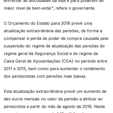
enfrentar as dificuldades da vida e para poderem ter
maior nível de bem-estar”, refere o governante.
O Orçamento do Estado para 2018 prevê uma
atualização extraordinária das pensões, de forma a
compensar a perda de poder de compra causada pela
suspensão do regime de atualização das pensões do
regime geral da Segurança Social e do regime da
Caixa Geral de Aposentações (CGA) no período entre
2011 e 2015, bem como para aumentar o rendimento
dos pensionistas com pensões mais baixas.
Esta atualização extraordinária prevê um aumento de
dez euros mensais no valor da pensão a atribuir ao
pensionista a partir do mês de agosto de 2018. Neste