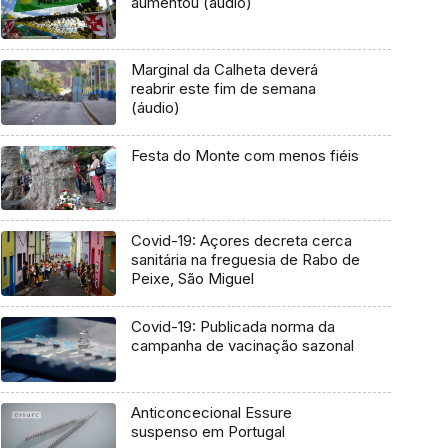
aumentou (áudio)
Marginal da Calheta deverá
reabrir este fim de semana
(áudio)
Festa do Monte com menos fiéis
Covid-19: Açores decreta cerca
sanitária na freguesia de Rabo de
Peixe, São Miguel
Covid-19: Publicada norma da
campanha de vacinação sazonal
Anticoncecional Essure
suspenso em Portugal