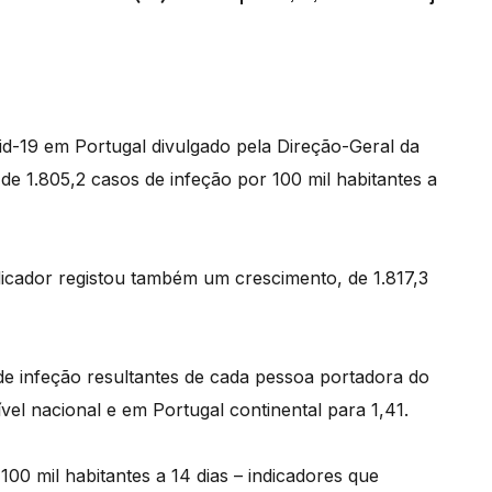
d-19 em Portugal divulgado pela Direção-Geral da
de 1.805,2 casos de infeção por 100 mil habitantes a
dicador registou também um crescimento, de 1.817,3
e infeção resultantes de cada pessoa portadora do
vel nacional e em Portugal continental para 1,41.
00 mil habitantes a 14 dias – indicadores que