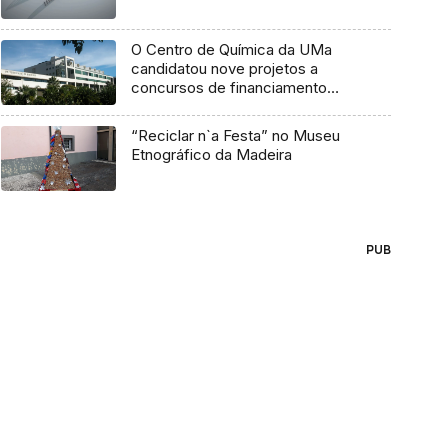
O Centro de Química da UMa
candidatou nove projetos a
concursos de financiamento
(Áudio)
“Reciclar n`a Festa” no Museu
Etnográfico da Madeira
PUB