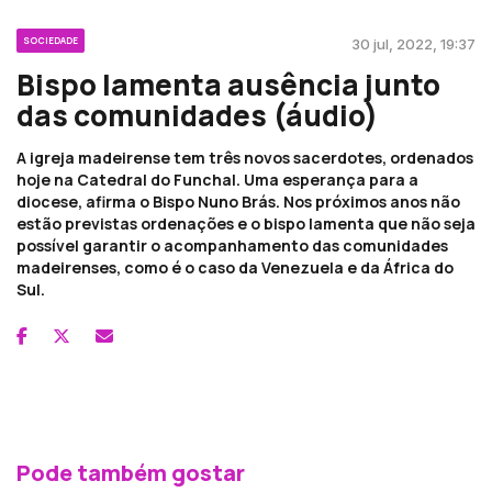
SOCIEDADE
30 jul, 2022, 19:37
Bispo lamenta ausência junto
das comunidades (áudio)
A igreja madeirense tem três novos sacerdotes, ordenados
hoje na Catedral do Funchal. Uma esperança para a
diocese, afirma o Bispo Nuno Brás. Nos próximos anos não
estão previstas ordenações e o bispo lamenta que não seja
possível garantir o acompanhamento das comunidades
madeirenses, como é o caso da Venezuela e da África do
Sul.
Pode também gostar