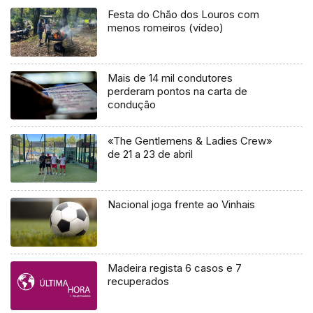
Festa do Chão dos Louros com
menos romeiros (vídeo)
Mais de 14 mil condutores
perderam pontos na carta de
condução
«The Gentlemens & Ladies Crew»
de 21 a 23 de abril
Nacional joga frente ao Vinhais
Madeira regista 6 casos e 7
recuperados