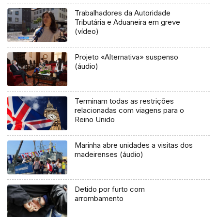
Trabalhadores da Autoridade
Tributária e Aduaneira em greve
(vídeo)
Projeto «Alternativa» suspenso
(áudio)
Terminam todas as restrições
relacionadas com viagens para o
Reino Unido
Marinha abre unidades a visitas dos
madeirenses (áudio)
Detido por furto com
arrombamento