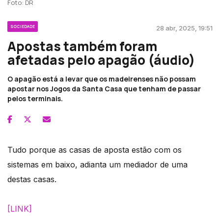
Foto: DR
SOCIEDADE
28 abr, 2025, 19:51
Apostas também foram
afetadas pelo apagão (áudio)
O apagão está a levar que os madeirenses não possam
apostar nos Jogos da Santa Casa que tenham de passar
pelos terminais.
Tudo porque as casas de aposta estão com os
sistemas em baixo, adianta um mediador de uma
destas casas.
[LINK]