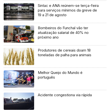
Sintac e ANA reúnem-se terça-feira
para serviços mínimos da greve de
19 a 21 de agosto
Bombeiros do Funchal vão ter
atualização salarial de 40% no
próximo ano
Produtores de cereais doam 18
toneladas de palha para animais
Melhor Queijo do Mundo é
português
Acidente congestiona via rápida