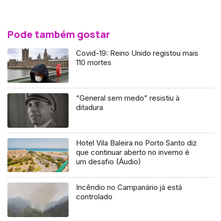
Pode também gostar
Covid-19: Reino Unido registou mais
110 mortes
“General sem medo” resistiu à
ditadura
Hotel Vila Baleira no Porto Santo diz
que continuar aberto no inverno é
um desafio (Áudio)
Incêndio no Campanário já está
controlado