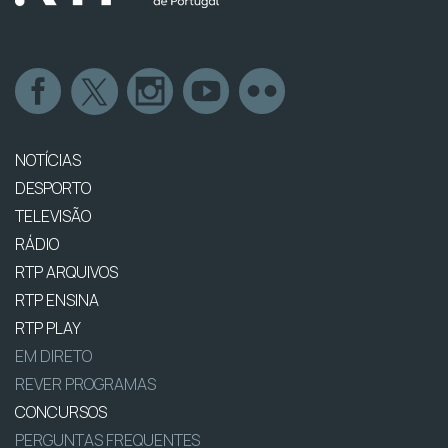
NOTÍCIAS
DESPORTO
TELEVISÃO
RÁDIO
RTP ARQUIVOS
RTP ENSINA
RTP PLAY
EM DIRETO
REVER PROGRAMAS
CONCURSOS
PERGUNTAS FREQUENTES