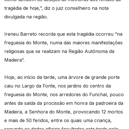
tragédia de hoje,”, diz o juiz conselheiro na nota
divulgada na região.
Ireneu Barreto recorda que esta tragédia ocorreu “na
freguesia do Monte, numa das maiores manifestações
religiosas que se realizam na Região Autónoma da
Madeira”.
Hoje, ao início da tarde, uma árvore de grande porte
caiu no Largo da Fonte, nos jardins do centro da
freguesia do Monte, nos arredores do Funchal, pouco
antes da saída da procissão em honra da padroeira da
Madeira, a Senhora do Monte, provocando 12 mortos
e mais de 50 feridos, entre os quais uma criança,