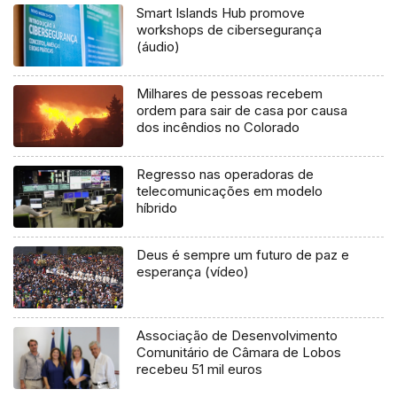
Smart Islands Hub promove
workshops de cibersegurança
(áudio)
Milhares de pessoas recebem
ordem para sair de casa por causa
dos incêndios no Colorado
Regresso nas operadoras de
telecomunicações em modelo
híbrido
Deus é sempre um futuro de paz e
esperança (vídeo)
Associação de Desenvolvimento
Comunitário de Câmara de Lobos
recebeu 51 mil euros