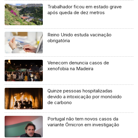
Trabalhador ficou em estado grave
após queda de dez metros
Reino Unido estuda vacinação
obrigatória
Venecom denuncia casos de
xenofobia na Madeira
Quinze pessoas hospitalizadas
devido a intoxicação por monóxido
de carbono
Portugal não tem novos casos da
variante Ómicron em investigação