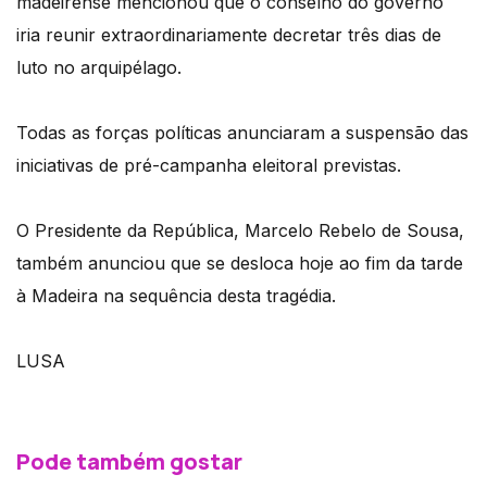
madeirense mencionou que o conselho do governo
iria reunir extraordinariamente decretar três dias de
luto no arquipélago.
Todas as forças políticas anunciaram a suspensão das
iniciativas de pré-campanha eleitoral previstas.
O Presidente da República, Marcelo Rebelo de Sousa,
também anunciou que se desloca hoje ao fim da tarde
à Madeira na sequência desta tragédia.
LUSA
Pode também gostar