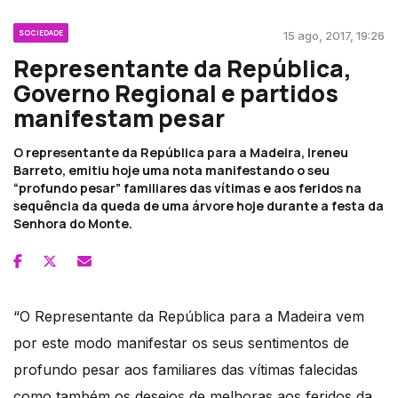
SOCIEDADE
15 ago, 2017, 19:26
Representante da República,
Governo Regional e partidos
manifestam pesar
O representante da República para a Madeira, Ireneu
Barreto, emitiu hoje uma nota manifestando o seu
“profundo pesar” familiares das vítimas e aos feridos na
sequência da queda de uma árvore hoje durante a festa da
Senhora do Monte.
“O Representante da República para a Madeira vem
por este modo manifestar os seus sentimentos de
profundo pesar aos familiares das vítimas falecidas
como também os desejos de melhoras aos feridos da