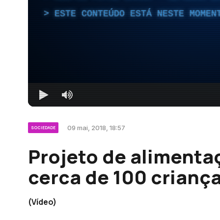
ESTE CONTEÚDO ESTÁ NESTE MOMEN
09 mai, 2018, 18:57
SOCIEDADE
Projeto de alimenta
cerca de 100 criança
(Vídeo)