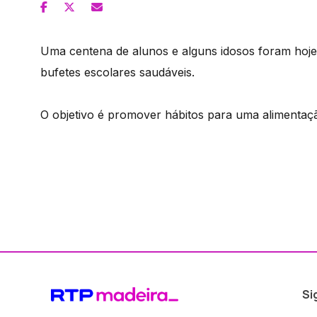
Uma centena de alunos e alguns idosos foram hoje a
bufetes escolares saudáveis.
O objetivo é promover hábitos para uma alimentaç
Si