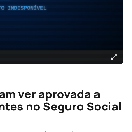
TO INDISPONÍVEL
am ver aprovada a
ntes no Seguro Social