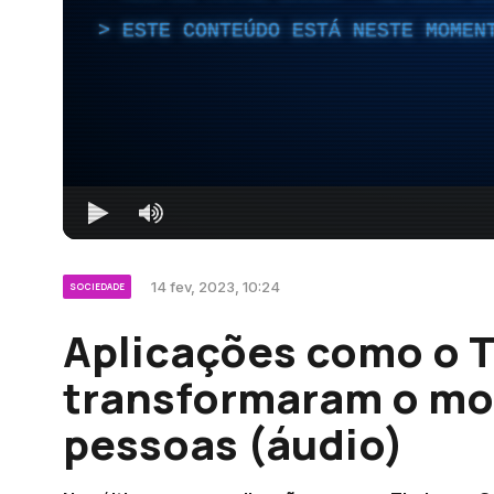
ESTE CONTEÚDO ESTÁ NESTE MOMEN
14 fev, 2023, 10:24
SOCIEDADE
Aplicações como o T
transformaram o mo
pessoas (áudio)