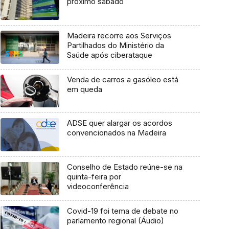
próximo sábado
Madeira recorre aos Serviços
Partilhados do Ministério da
Saúde após ciberataque
Venda de carros a gasóleo está
em queda
ADSE quer alargar os acordos
convencionados na Madeira
Conselho de Estado reúne-se na
quinta-feira por
videoconferência
Covid-19 foi tema de debate no
parlamento regional (Áudio)