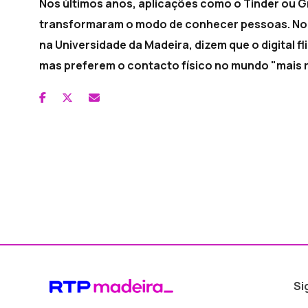
Nos últimos anos, aplicações como o Tinder ou 
transformaram o modo de conhecer pessoas. No D
na Universidade da Madeira, dizem que o digital fl
mas preferem o contacto físico no mundo "mais r
Si