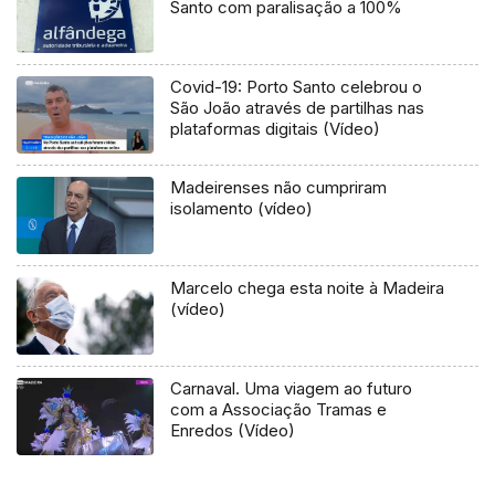
Santo com paralisação a 100%
Covid-19: Porto Santo celebrou o
São João através de partilhas nas
plataformas digitais (Vídeo)
Madeirenses não cumpriram
isolamento (vídeo)
Marcelo chega esta noite à Madeira
(vídeo)
Carnaval. Uma viagem ao futuro
com a Associação Tramas e
Enredos (Vídeo)