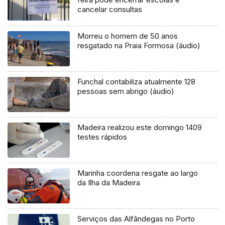
cancelar consultas
Morreu o homem de 50 anos
resgatado na Praia Formosa (áudio)
Funchal contabiliza atualmente 128
pessoas sem abrigo (áudio)
Madeira realizou este domingo 1409
testes rápidos
Marinha coordena resgate ao largo
da Ilha da Madeira
Serviços das Alfândegas no Porto