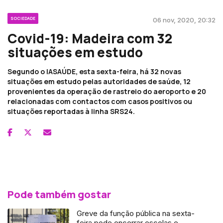
SOCIEDADE
06 nov, 2020, 20:32
Covid-19: Madeira com 32
situações em estudo
Segundo o IASAÚDE, esta sexta-feira, há 32 novas
situações em estudo pelas autoridades de saúde, 12
provenientes da operação de rastreio do aeroporto e 20
relacionadas com contactos com casos positivos ou
situações reportadas à linha SRS24.
Pode também gostar
Greve da função pública na sexta-
feira pode encerrar escolas e