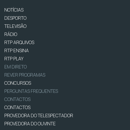
NOTÍCIAS
DESPORTO
TELEVISÃO
RÁDIO
RTP ARQUIVOS
RTP ENSINA
RTP PLAY
EM DIRETO
REVER PROGRAMAS
CONCURSOS
PERGUNTAS FREQUENTES
CONTACTOS
CONTACTOS
PROVEDORA DO TELESPECTADOR
PROVEDORA DO OUVINTE