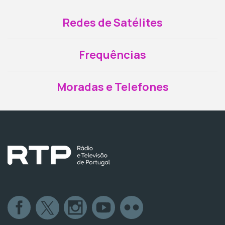
Redes de Satélites
Frequências
Moradas e Telefones