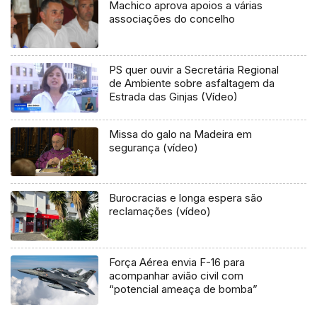
Machico aprova apoios a várias
associações do concelho
PS quer ouvir a Secretária Regional
de Ambiente sobre asfaltagem da
Estrada das Ginjas (Vídeo)
Missa do galo na Madeira em
segurança (vídeo)
Burocracias e longa espera são
reclamações (vídeo)
Força Aérea envia F-16 para
acompanhar avião civil com
“potencial ameaça de bomba”