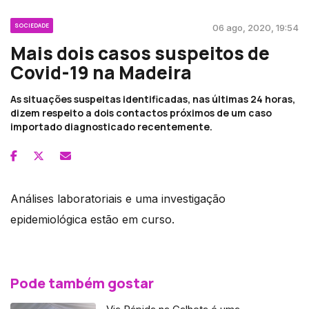
SOCIEDADE
06 ago, 2020, 19:54
Mais dois casos suspeitos de
Covid-19 na Madeira
As situações suspeitas identificadas, nas últimas 24 horas,
dizem respeito a dois contactos próximos de um caso
importado diagnosticado recentemente.
Análises laboratoriais e uma investigação
epidemiológica estão em curso.
Pode também gostar