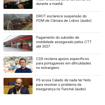
durante a manhã
DROT esclarece suspensão do
PDM de Câmara de Lobos (áudio)
Pagamento do subsídio de
mobilidade assegurado pelos CTT
até 2027
CDS reclama apoios específicos
para portugueses em dificuldades
no estrangeiro
PS acusa Calado de nada ter feito
para resolver o problema da
insegurança no Funchal (áudio)