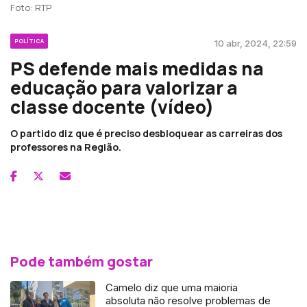
Foto: RTP
POLÍTICA
10 abr, 2024, 22:59
PS defende mais medidas na
educação para valorizar a
classe docente (vídeo)
O partido diz que é preciso desbloquear as carreiras dos
professores na Região.
Pode também gostar
Camelo diz que uma maioria
absoluta não resolve problemas de