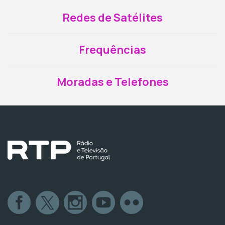
Redes de Satélites
Frequências
Moradas e Telefones