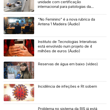
unidade com certificação
internacional para patologias da
coluna
“No Feminino” é a nova rubrica da
Antena 1 Madeira (Áudio)
Instituto de Tecnologias Interativas
está envolvido num projeto de 4
milhões de euros (Áudio)
Reservas de água em baixo (vídeo)
Incidência de infeções e Rt sobem
Problema no sistema da RIS já está