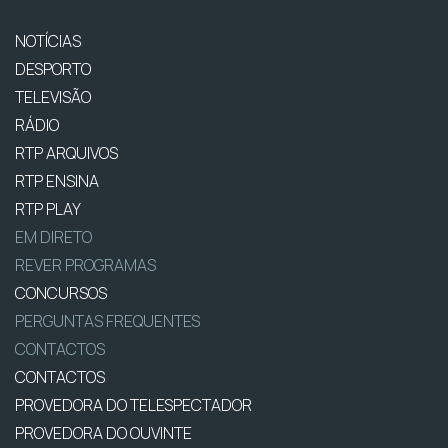
NOTÍCIAS
DESPORTO
TELEVISÃO
RÁDIO
RTP ARQUIVOS
RTP ENSINA
RTP PLAY
EM DIRETO
REVER PROGRAMAS
CONCURSOS
PERGUNTAS FREQUENTES
CONTACTOS
CONTACTOS
PROVEDORA DO TELESPECTADOR
PROVEDORA DO OUVINTE