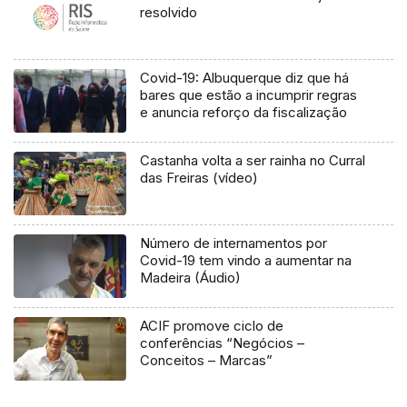
resolvido
Covid-19: Albuquerque diz que há
bares que estão a incumprir regras
e anuncia reforço da fiscalização
Castanha volta a ser rainha no Curral
das Freiras (vídeo)
Número de internamentos por
Covid-19 tem vindo a aumentar na
Madeira (Áudio)
ACIF promove ciclo de
conferências “Negócios –
Conceitos – Marcas”