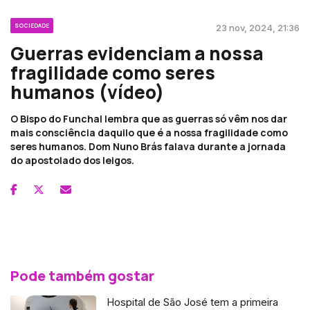
SOCIEDADE
23 nov, 2024, 21:36
Guerras evidenciam a nossa
fragilidade como seres
humanos (vídeo)
O Bispo do Funchal lembra que as guerras só vêm nos dar
mais consciência daquilo que é a nossa fragilidade como
seres humanos. Dom Nuno Brás falava durante a jornada
do apostolado dos leigos.
Pode também gostar
Hospital de São José tem a primeira