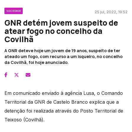
SOCIEDADE
25 jul, 2022, 19:52
GNR detém jovem suspeito de
atear fogo no concelho da
Covilhã
A GNR deteve hoje um jovem de 19 anos, suspeito de ter
ateado um fogo, com recurso a um isqueiro, no concelho
da Covilhã, foi hoje anunciado.
Em comunicado enviado à agência Lusa, o Comando
Territorial da GNR de Castelo Branco explica que a
detenção foi realizada através do Posto Territorial de
Teixoso (Covilhã).