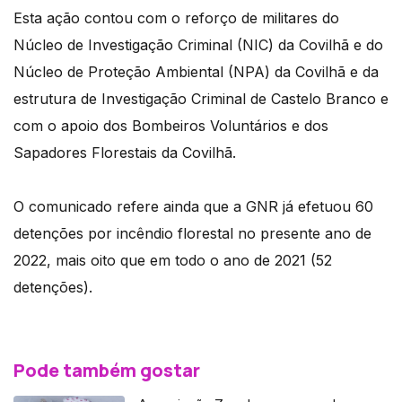
Esta ação contou com o reforço de militares do
Núcleo de Investigação Criminal (NIC) da Covilhã e do
Núcleo de Proteção Ambiental (NPA) da Covilhã e da
estrutura de Investigação Criminal de Castelo Branco e
com o apoio dos Bombeiros Voluntários e dos
Sapadores Florestais da Covilhã.
O comunicado refere ainda que a GNR já efetuou 60
detenções por incêndio florestal no presente ano de
2022, mais oito que em todo o ano de 2021 (52
detenções).
Pode também gostar