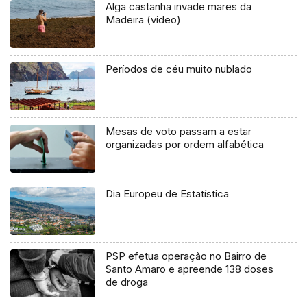
Alga castanha invade mares da
Madeira (vídeo)
Períodos de céu muito nublado
Mesas de voto passam a estar
organizadas por ordem alfabética
Dia Europeu de Estatística
PSP efetua operação no Bairro de
Santo Amaro e apreende 138 doses
de droga