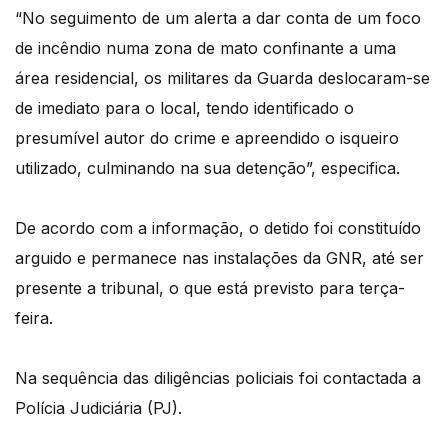
“No seguimento de um alerta a dar conta de um foco
de incêndio numa zona de mato confinante a uma
área residencial, os militares da Guarda deslocaram-se
de imediato para o local, tendo identificado o
presumível autor do crime e apreendido o isqueiro
utilizado, culminando na sua detenção”, especifica.
De acordo com a informação, o detido foi constituído
arguido e permanece nas instalações da GNR, até ser
presente a tribunal, o que está previsto para terça-
feira.
Na sequência das diligências policiais foi contactada a
Polícia Judiciária (PJ).