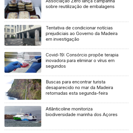
Associação Zero lança campanha
sobre reutilização de embalagens
Tentativa de condicionar notícias
prejudiciais ao Governo da Madeira
em investigação
Covid-19: Consórcio propõe terapia
inovadora para eliminar o vírus em
segundos
Buscas para encontrar turista
desaparecido no mar da Madeira
retomadas esta segunda-feira
Atlânticoline monitoriza
biodiversidade marinha dos Açores