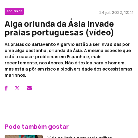
SOCIEDADE
24 jul, 2022, 12:41
Alga oriunda da Ásia invade
praias portuguesas (vídeo)
As praias do Barlavento Algarvio estão a ser invadidas por
uma alga castanha, oriunda da Ásia. A mesma espécie que
está a causar problemas em Espanha e, mais
recentemente, nos Açores. Não é tóxica para o homem,
mas está a pôr em risco a biodiversidade dos ecossistemas
marinhos.
Pode também gostar