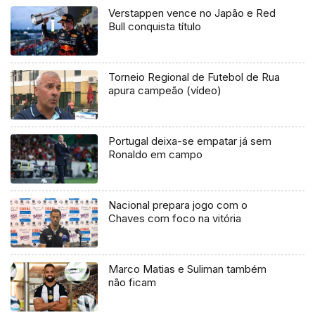
Verstappen vence no Japão e Red
Bull conquista título
Torneio Regional de Futebol de Rua
apura campeão (vídeo)
Portugal deixa-se empatar já sem
Ronaldo em campo
Nacional prepara jogo com o
Chaves com foco na vitória
Marco Matias e Suliman também
não ficam