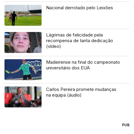
Nacional derrotado pelo Leixões
Lágrimas de felicidade pela
recompensa de tanta dedicação
(vídeo)
Madeirense na final do campeonato
universitário dos EUA
Carlos Pereira promete mudanças
na equipa (áudio)
PUB