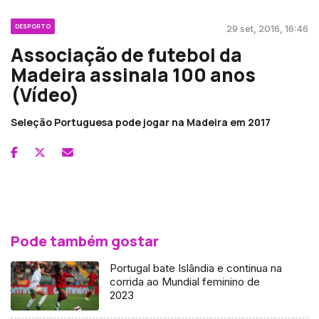
DESPORTO
29 set, 2016, 16:46
Associação de futebol da
Madeira assinala 100 anos
(Vídeo)
Seleção Portuguesa pode jogar na Madeira em 2017
Pode também gostar
Portugal bate Islândia e continua na
corrida ao Mundial feminino de
2023