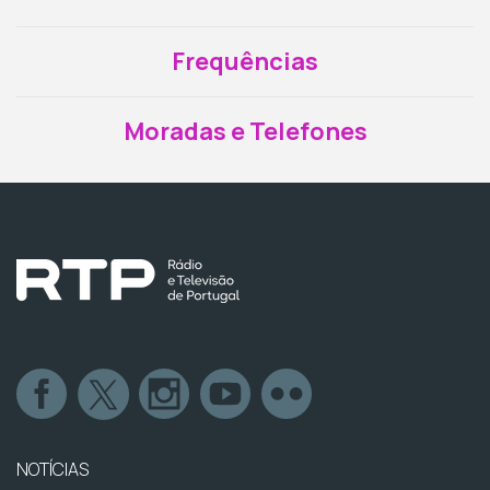
Frequências
Moradas e Telefones
NOTÍCIAS