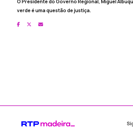
O Presidente do Governo Regional, Miguel Albuqu
verde é uma questão de justiça.
Si