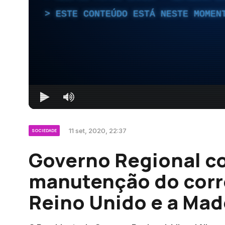
ESTE CONTEÚDO ESTÁ NESTE MOMEN
11 set, 2020, 22:37
SOCIEDADE
Governo Regional c
manutenção do corr
Reino Unido e a Mad