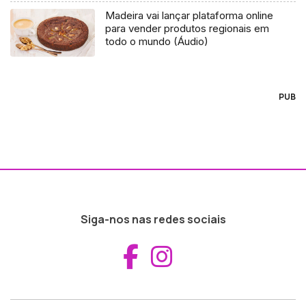
Madeira vai lançar plataforma online
para vender produtos regionais em
todo o mundo (Áudio)
PUB
Siga-nos nas redes sociais
Aceder ao Fac
Aceder ao I