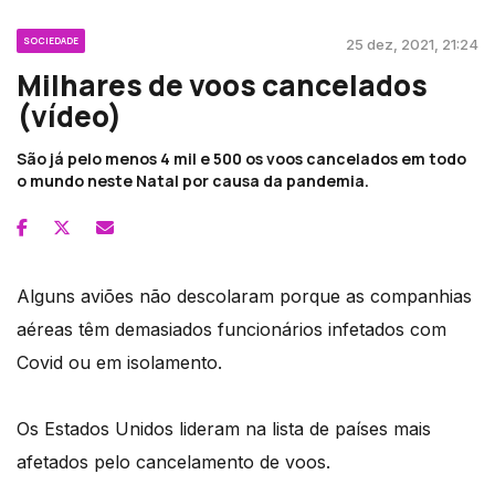
SOCIEDADE
25 dez, 2021, 21:24
Milhares de voos cancelados
(vídeo)
São já pelo menos 4 mil e 500 os voos cancelados em todo
o mundo neste Natal por causa da pandemia.
Alguns aviões não descolaram porque as companhias
aéreas têm demasiados funcionários infetados com
Covid ou em isolamento.
Os Estados Unidos lideram na lista de países mais
afetados pelo cancelamento de voos.