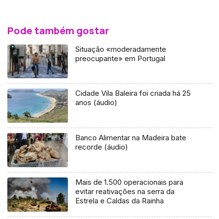
Pode também gostar
Situação «moderadamente
preocupante» em Portugal
Cidade Vila Baleira foi criada há 25
anos (áudio)
Banco Alimentar na Madeira bate
recorde (áudio)
Mais de 1.500 operacionais para
evitar reativações na serra da
Estrela e Caldas da Rainha