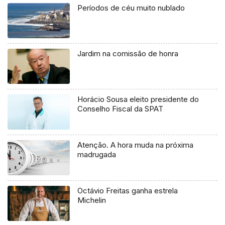
Períodos de céu muito nublado
Jardim na comissão de honra
Horácio Sousa eleito presidente do
Conselho Fiscal da SPAT
Atenção. A hora muda na próxima
madrugada
Octávio Freitas ganha estrela
Michelin