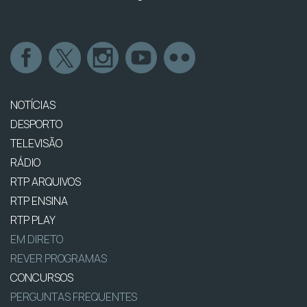
NOTÍCIAS
DESPORTO
TELEVISÃO
RÁDIO
RTP ARQUIVOS
RTP ENSINA
RTP PLAY
EM DIRETO
REVER PROGRAMAS
CONCURSOS
PERGUNTAS FREQUENTES