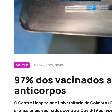
08 fev, 2021, 18:49
SOCIEDADE
97% dos vacinados 
anticorpos
O Centro Hospitalar e Universitário de Coimbra 
profissionais vacinados contra a Covid-19 apres