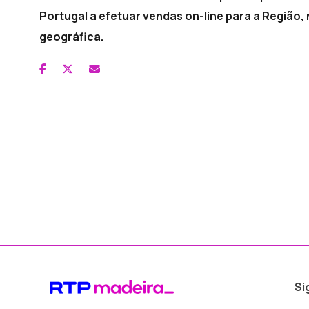
Portugal a efetuar vendas on-line para a Região,
geográfica.
Si