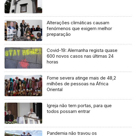
Alterações climáticas causam
fenómenos que exigem melhor
preparação
Covid-19: Alemanha regista quase
600 novos casos nas últimas 24
horas
Fome severa atinge mais de 48,2
milhões de pessoas na África
Oriental
Igreja não tem portas, para que
todos possam entrar
Pandemia não travou os