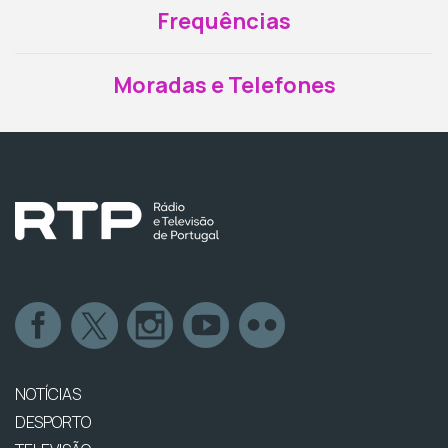
Frequências
Moradas e Telefones
NOTÍCIAS
DESPORTO