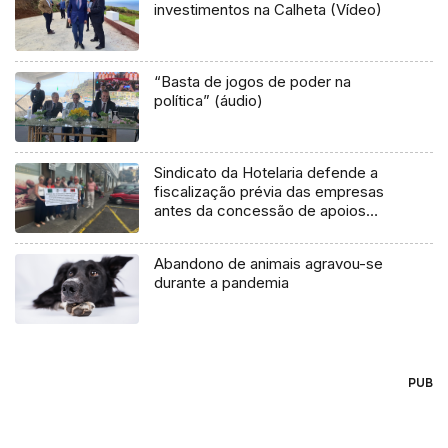
investimentos na Calheta (Vídeo)
“Basta de jogos de poder na
política” (áudio)
Sindicato da Hotelaria defende a
fiscalização prévia das empresas
antes da concessão de apoios
(vídeo)
Abandono de animais agravou-se
durante a pandemia
PUB