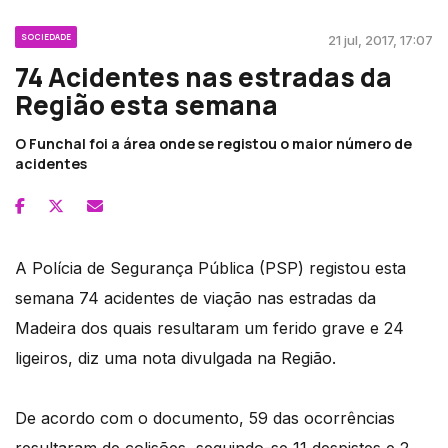
SOCIEDADE
21 jul, 2017, 17:07
74 Acidentes nas estradas da
Região esta semana
O Funchal foi a área onde se registou o maior número de
acidentes
A Polícia de Segurança Pública (PSP) registou esta
semana 74 acidentes de viação nas estradas da
Madeira dos quais resultaram um ferido grave e 24
ligeiros, diz uma nota divulgada na Região.
De acordo com o documento, 59 das ocorrências