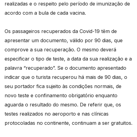
realizadas e o respeito pelo período de imunização de
acordo com a bula de cada vacina.
Os passageiros recuperados da Covid-19 têm de
apresentar um documento, válido por 90 dias, que
comprove a sua recuperação. O mesmo deverá
especificar o tipo de teste, a data da sua realização e a
palavra “recuperado”. Se o documento apresentado
indicar que o turista recuperou há mais de 90 dias, o
seu portador fica sujeito às condições normais, de
novo teste e confinamento obrigatório enquanto
aguarda o resultado do mesmo. De referir que, os
testes realizados no aeroporto e nas clínicas
protocoladas no continente, continuam a ser gratuitos.