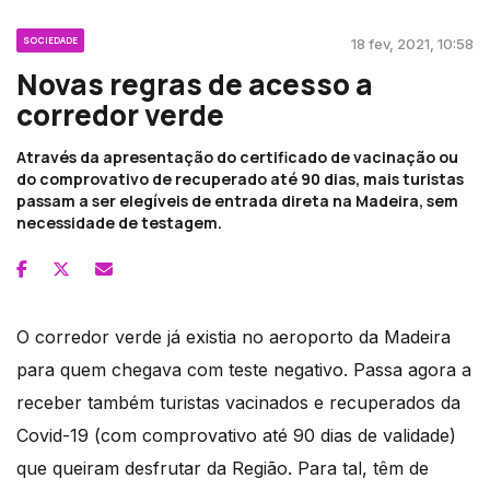
SOCIEDADE
18 fev, 2021, 10:58
Novas regras de acesso a
corredor verde
Através da apresentação do certificado de vacinação ou
do comprovativo de recuperado até 90 dias, mais turistas
passam a ser elegíveis de entrada direta na Madeira, sem
necessidade de testagem.
O corredor verde já existia no aeroporto da Madeira
para quem chegava com teste negativo. Passa agora a
receber também turistas vacinados e recuperados da
Covid-19 (com comprovativo até 90 dias de validade)
que queiram desfrutar da Região. Para tal, têm de