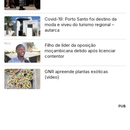
Covid-19: Porto Santo foi destino da
moda e viveu do turismo regional –
autarca
Filho de líder da oposição
moçambicana detido após licenciar
contentor
GNR apreende plantas exóticas
(vídeo)
PUB