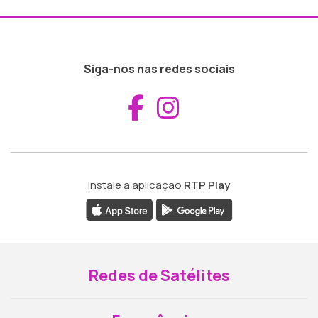
Siga-nos nas redes sociais
Aceder ao Fac
Aceder ao I
Instale a aplicação
RTP Play
Redes de Satélites