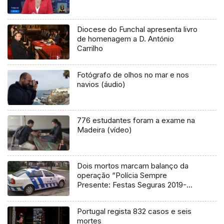
Diocese do Funchal apresenta livro
de homenagem a D. António
Carrilho
Fotógrafo de olhos no mar e nos
navios (áudio)
776 estudantes foram a exame na
Madeira (vídeo)
Dois mortos marcam balanço da
operação “Polícia Sempre
Presente: Festas Seguras 2019-
2020”.
Portugal regista 832 casos e seis
mortes