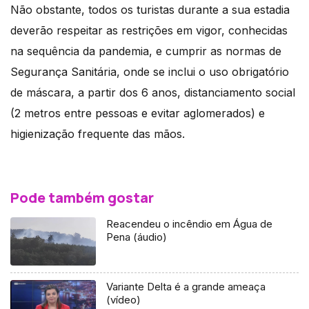
Não obstante, todos os turistas durante a sua estadia
deverão respeitar as restrições em vigor, conhecidas
na sequência da pandemia, e cumprir as normas de
Segurança Sanitária, onde se inclui o uso obrigatório
de máscara, a partir dos 6 anos, distanciamento social
(2 metros entre pessoas e evitar aglomerados) e
higienização frequente das mãos.
Pode também gostar
Reacendeu o incêndio em Água de
Pena (áudio)
Variante Delta é a grande ameaça
(vídeo)