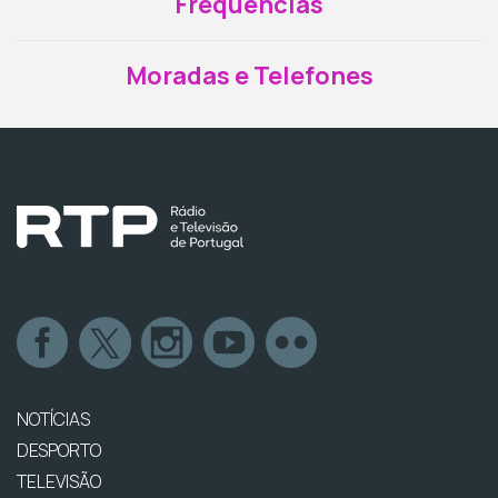
Frequências
Moradas e Telefones
NOTÍCIAS
DESPORTO
TELEVISÃO