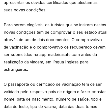
apresentar os devidos certificados que atestam as
suas novas condições.
Para serem elegíveis, os turistas que se insiram nestas
novas condições têm de comprovar o seu estado atual
através de um de dois documentos. O comprovativo
de vacinação e o comprovativo de recuperado devem
ser submetidos na app madeirasafe.com antes da
realização da viagem, em língua Inglesa para
estrangeiros.
O passaporte ou cerificado de vacinação tem de ser
validado pelo respetivo país de origem e fazer constar
nome, data de nascimento, número de saúde, tipo e
data do teste, tipo de vacina, data das duas tomas