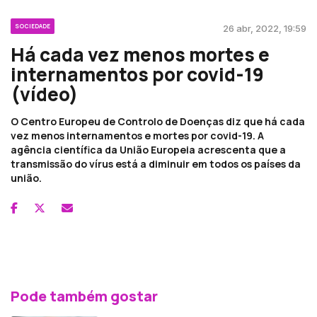
SOCIEDADE
26 abr, 2022, 19:59
Há cada vez menos mortes e
internamentos por covid-19
(vídeo)
O Centro Europeu de Controlo de Doenças diz que há cada
vez menos internamentos e mortes por covid-19. A
agência científica da União Europeia acrescenta que a
transmissão do vírus está a diminuir em todos os países da
união.
Pode também gostar