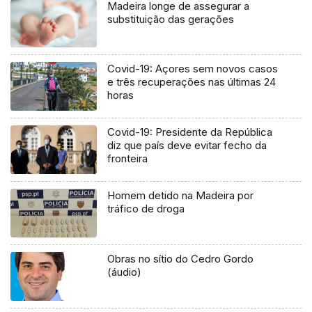
Madeira longe de assegurar a
substituição das gerações
Covid-19: Açores sem novos casos
e três recuperações nas últimas 24
horas
Covid-19: Presidente da República
diz que país deve evitar fecho da
fronteira
Homem detido na Madeira por
tráfico de droga
Obras no sítio do Cedro Gordo
(áudio)