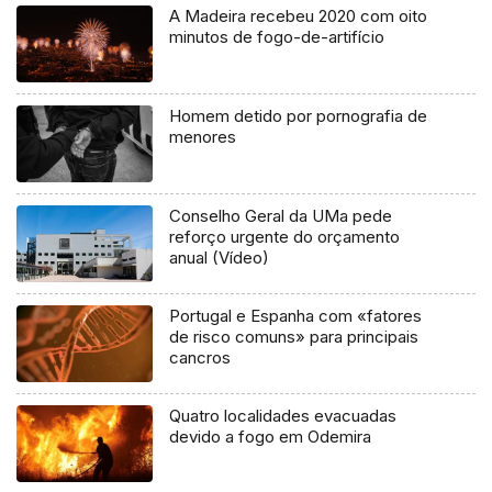
A Madeira recebeu 2020 com oito
minutos de fogo-de-artifício
Homem detido por pornografia de
menores
Conselho Geral da UMa pede
reforço urgente do orçamento
anual (Vídeo)
Portugal e Espanha com «fatores
de risco comuns» para principais
cancros
Quatro localidades evacuadas
devido a fogo em Odemira