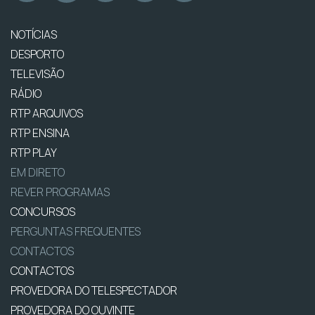
NOTÍCIAS
DESPORTO
TELEVISÃO
RÁDIO
RTP ARQUIVOS
RTP ENSINA
RTP PLAY
EM DIRETO
REVER PROGRAMAS
CONCURSOS
PERGUNTAS FREQUENTES
CONTACTOS
CONTACTOS
PROVEDORA DO TELESPECTADOR
PROVEDORA DO OUVINTE