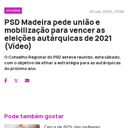
SOCIEDADE
20 set, 2020, 01:59
PSD Madeira pede união e
mobilização para vencer as
eleições autárquicas de 2021
(Vídeo)
O Conselho Regional do PSD esteve reunido, este sábado,
com o objetivo de afinar a estratégia para as autárquicas
do próximo ano.
Pode também gostar
Cerca de 60% das mulheres