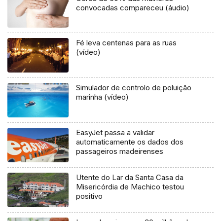
convocadas compareceu (áudio)
Fé leva centenas para as ruas
(vídeo)
Simulador de controlo de poluição
marinha (vídeo)
EasyJet passa a validar
automaticamente os dados dos
passageiros madeirenses
Utente do Lar da Santa Casa da
Misericórdia de Machico testou
positivo