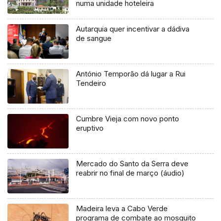
numa unidade hoteleira
Autarquia quer incentivar a dádiva
de sangue
António Temporão dá lugar a Rui
Tendeiro
Cumbre Vieja com novo ponto
eruptivo
Mercado do Santo da Serra deve
reabrir no final de março (áudio)
Madeira leva a Cabo Verde
programa de combate ao mosquito