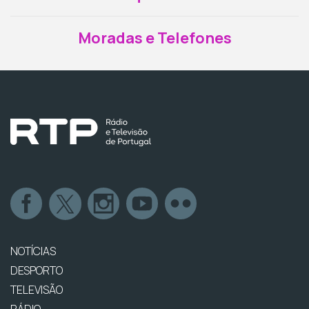
Moradas e Telefones
NOTÍCIAS
DESPORTO
TELEVISÃO
RÁDIO