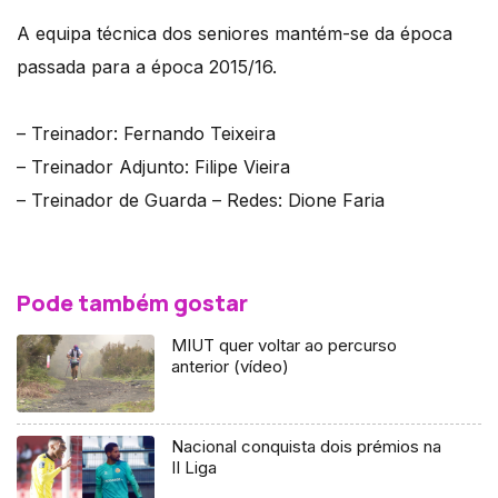
A equipa técnica dos seniores mantém-se da época
passada para a época 2015/16.
– Treinador: Fernando Teixeira
– Treinador Adjunto: Filipe Vieira
– Treinador de Guarda – Redes: Dione Faria
Pode também gostar
MIUT quer voltar ao percurso
anterior (vídeo)
Nacional conquista dois prémios na
II Liga