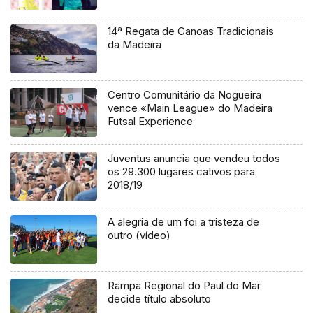
14ª Regata de Canoas Tradicionais
da Madeira
Centro Comunitário da Nogueira
vence «Main League» do Madeira
Futsal Experience
Juventus anuncia que vendeu todos
os 29.300 lugares cativos para
2018/19
A alegria de um foi a tristeza de
outro (vídeo)
Rampa Regional do Paul do Mar
decide título absoluto