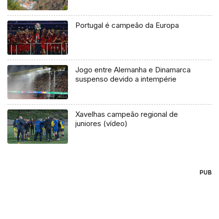
Portugal é campeão da Europa
Jogo entre Alemanha e Dinamarca
suspenso devido a intempérie
Xavelhas campeão regional de
juniores (vídeo)
PUB