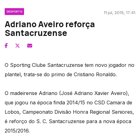
DESPORTO
11 jul, 2015, 17:41
Adriano Aveiro reforça
Santacruzense
O Sporting Clube Santacruzense tem novo jogador no
plantel, trata-se do primo de Cristiano Ronaldo.
O madeirense Adriano (José Adriano Xavier Aveiro),
que jogou na época finda 2014/15 no CSD Camara de
Lobos, Campeonato Divisão Honra Regional Seniores,
é reforço do S. C. Santacruzense para a nova época
2015/2016.