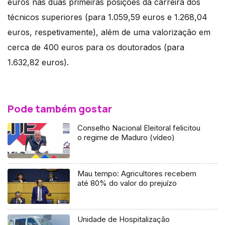
euros nas duas primeiras posições da carreira dos
técnicos superiores (para 1.059,59 euros e 1.268,04
euros, respetivamente), além de uma valorização em
cerca de 400 euros para os doutorados (para
1.632,82 euros).
Pode também gostar
Conselho Nacional Eleitoral felicitou
o regime de Maduro (vídeo)
Mau tempo: Agricultores recebem
até 80% do valor do prejuízo
Unidade de Hospitalização