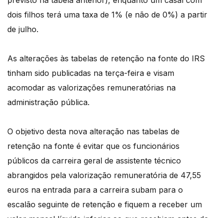
previsto na tabela anterior), enquanto um casal com
dois filhos terá uma taxa de 1% (e não de 0%) a partir
de julho.
As alterações às tabelas de retenção na fonte do IRS
tinham sido publicadas na terça-feira e visam
acomodar as valorizações remuneratórias na
administração pública.
O objetivo desta nova alteração nas tabelas de
retenção na fonte é evitar que os funcionários
públicos da carreira geral de assistente técnico
abrangidos pela valorização remuneratória de 47,55
euros na entrada para a carreira subam para o
escalão seguinte de retenção e fiquem a receber um