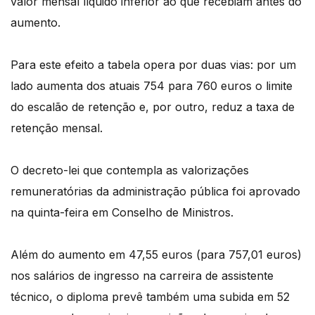
valor mensal líquido inferior ao que recebiam antes do
aumento.
Para este efeito a tabela opera por duas vias: por um
lado aumenta dos atuais 754 para 760 euros o limite
do escalão de retenção e, por outro, reduz a taxa de
retenção mensal.
O decreto-lei que contempla as valorizações
remuneratórias da administração pública foi aprovado
na quinta-feira em Conselho de Ministros.
Além do aumento em 47,55 euros (para 757,01 euros)
nos salários de ingresso na carreira de assistente
técnico, o diploma prevê também uma subida em 52