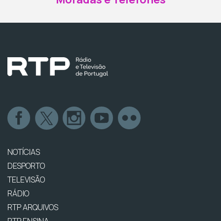
NOTÍCIAS
DESPORTO
TELEVISÃO
RÁDIO
RTP ARQUIVOS
RTP ENSINA