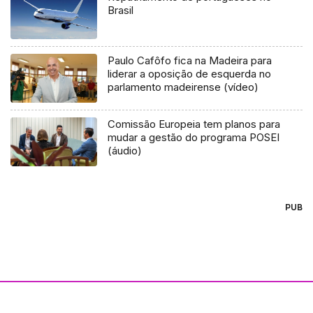
Brasil
Paulo Cafôfo fica na Madeira para
liderar a oposição de esquerda no
parlamento madeirense (vídeo)
Comissão Europeia tem planos para
mudar a gestão do programa POSEI
(áudio)
PUB