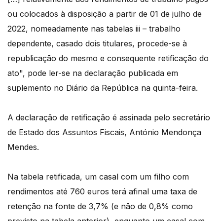
ou colocados à disposição a partir de 01 de julho de
2022, nomeadamente nas tabelas iii – trabalho
dependente, casado dois titulares, procede-se à
republicação do mesmo e consequente retificação do
ato", pode ler-se na declaração publicada em
suplemento no Diário da República na quinta-feira.
A declaração de retificação é assinada pelo secretário
de Estado dos Assuntos Fiscais, António Mendonça
Mendes.
Na tabela retificada, um casal com um filho com
rendimentos até 760 euros terá afinal uma taxa de
retenção na fonte de 3,7% (e não de 0,8% como