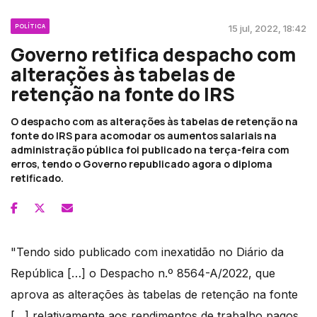
POLÍTICA
15 jul, 2022, 18:42
Governo retifica despacho com
alterações às tabelas de
retenção na fonte do IRS
O despacho com as alterações às tabelas de retenção na
fonte do IRS para acomodar os aumentos salariais na
administração pública foi publicado na terça-feira com
erros, tendo o Governo republicado agora o diploma
retificado.
"Tendo sido publicado com inexatidão no Diário da
República […] o Despacho n.º 8564-A/2022, que
aprova as alterações às tabelas de retenção na fonte
[…] relativamente aos rendimentos de trabalho pagos