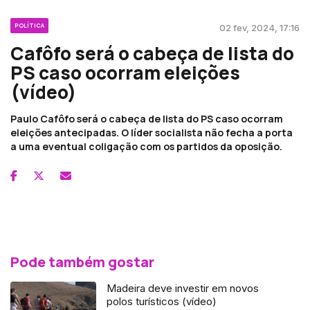
POLÍTICA
02 fev, 2024, 17:16
Cafôfo será o cabeça de lista do
PS caso ocorram eleições
(vídeo)
Paulo Cafôfo será o cabeça de lista do PS caso ocorram
eleições antecipadas. O líder socialista não fecha a porta
a uma eventual coligação com os partidos da oposição.
Pode também gostar
Madeira deve investir em novos
polos turísticos (vídeo)