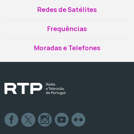
Redes de Satélites
Frequências
Moradas e Telefones