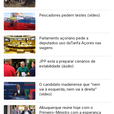
Pescadores pedem testes (vídeo)
Parlamento açoriano pede a
deputados uso daTarifa Açores nas
viagens
JPP está a preparar cenários de
estabilidade (áudio)
O candidato madeirense que “nem
vai à esquerda, nem vai à direita”
(vídeo)
Albuquerque reúne hoje com o
Primeiro-Ministro com a esperança