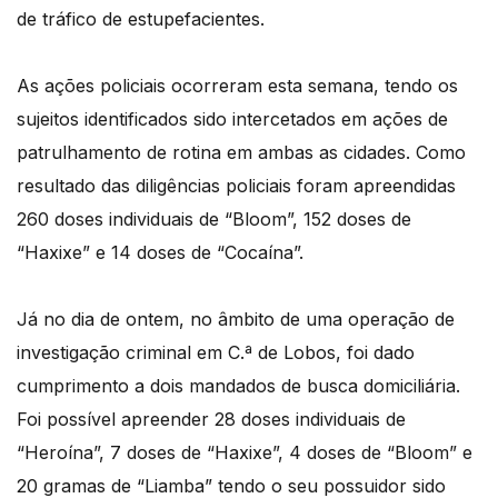
de tráfico de estupefacientes.
As ações policiais ocorreram esta semana, tendo os
sujeitos identificados sido intercetados em ações de
patrulhamento de rotina em ambas as cidades. Como
resultado das diligências policiais foram apreendidas
260 doses individuais de “Bloom”, 152 doses de
“Haxixe” e 14 doses de “Cocaína”.
Já no dia de ontem, no âmbito de uma operação de
investigação criminal em C.ª de Lobos, foi dado
cumprimento a dois mandados de busca domiciliária.
Foi possível apreender 28 doses individuais de
“Heroína”, 7 doses de “Haxixe”, 4 doses de “Bloom” e
20 gramas de “Liamba” tendo o seu possuidor sido