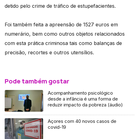
detido pelo crime de tráfico de estupefacientes.
Foi também feita a apreensão de 1527 euros em
numerário, bem como outros objetos relacionados
com esta prática criminosa tais como balanças de
precisão, recortes e outros utensílios.
Pode também gostar
Acompanhamento psicológico
desde a infância é uma forma de
reduzir impacto da pobreza (áudio)
Açores com 40 novos casos de
covid-19