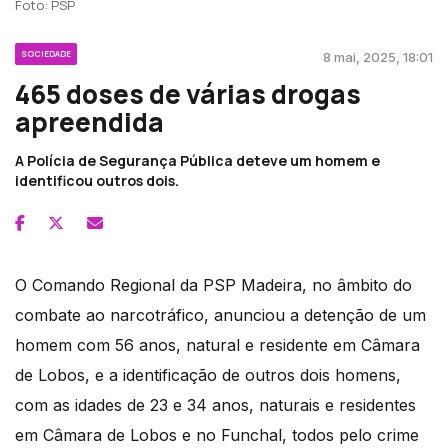
Foto: PSP
SOCIEDADE
8 mai, 2025, 18:01
465 doses de várias drogas
apreendida
A Polícia de Segurança Pública deteve um homem e
identificou outros dois.
O Comando Regional da PSP Madeira, no âmbito do
combate ao narcotráfico, anunciou a detenção de um
homem com 56 anos, natural e residente em Câmara
de Lobos, e a identificação de outros dois homens,
com as idades de 23 e 34 anos, naturais e residentes
em Câmara de Lobos e no Funchal, todos pelo crime