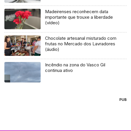
Madeirenses reconhecem data
importante que trouxe a liberdade
(vídeo)
Chocolate artesanal misturado com
frutas no Mercado dos Lavradores
(áudio)
Incêndio na zona do Vasco Gil
continua ativo
PUB