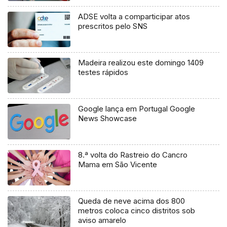
ADSE volta a comparticipar atos
prescritos pelo SNS
Madeira realizou este domingo 1409
testes rápidos
Google lança em Portugal Google
News Showcase
8.ª volta do Rastreio do Cancro
Mama em São Vicente
Queda de neve acima dos 800
metros coloca cinco distritos sob
aviso amarelo