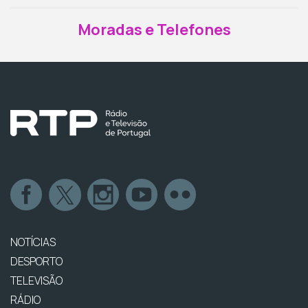
Moradas e Telefones
NOTÍCIAS
DESPORTO
TELEVISÃO
RÁDIO