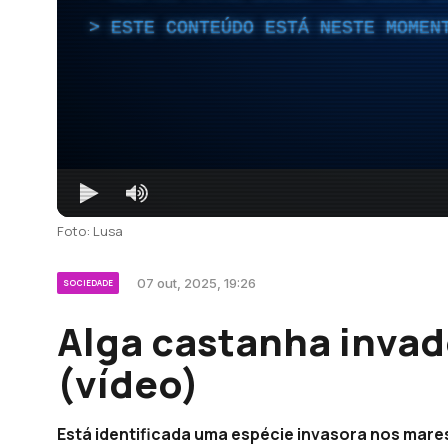
ESTE CONTEÚDO ESTÁ NESTE MOMEN
Foto: Lusa
07 out, 2025, 19:26
SOCIEDADE
Alga castanha invad
(vídeo)
Está identificada uma espécie invasora nos mare