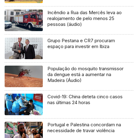
Incêndio a Rua das Mercês leva ao
realojamento de pelo menos 25
pessoas (áudio)
Grupo Pestana e CR7 procuram
espaço para investir em Ibiza
População do mosquito transmissor
da dengue está a aumentar na
Madeira (Áudio)
Covid-19: China deteta cinco casos
nas últimas 24 horas
Portugal e Palestina concordam na
necessidade de travar violência