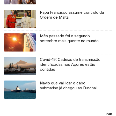
Papa Francisco assume controlo da
Ordem de Malta
Mês passado foi o segundo
setembro mais quente no mundo
Covid-19: Cadeias de transmissão
identificadas nos Açores estão
contidas
Navio que vai ligar o cabo
submarino já chegou ao Funchal
PUB