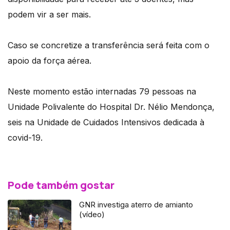
podem vir a ser mais.
Caso se concretize a transferência será feita com o
apoio da força aérea.
Neste momento estão internadas 79 pessoas na
Unidade Polivalente do Hospital Dr. Nélio Mendonça,
seis na Unidade de Cuidados Intensivos dedicada à
covid-19.
Pode também gostar
GNR investiga aterro de amianto
(vídeo)