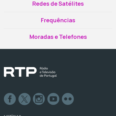
Redes de Satélites
Frequências
Moradas e Telefones