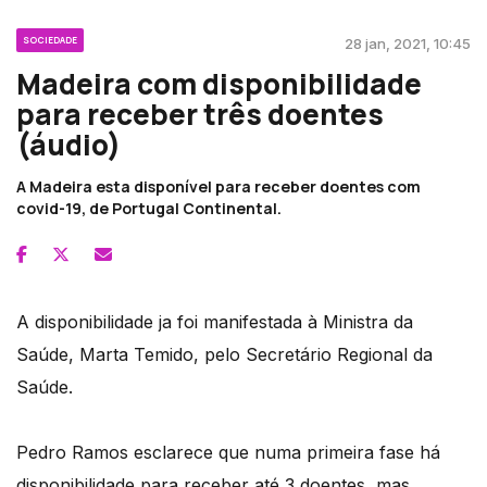
SOCIEDADE
28 jan, 2021, 10:45
Madeira com disponibilidade
para receber três doentes
(áudio)
A Madeira esta disponível para receber doentes com
covid-19, de Portugal Continental.
A disponibilidade ja foi manifestada à Ministra da
Saúde, Marta Temido, pelo Secretário Regional da
Saúde.
Pedro Ramos esclarece que numa primeira fase há
disponibilidade para receber até 3 doentes, mas