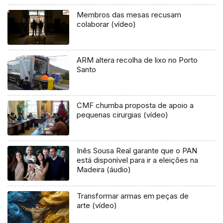
Membros das mesas recusam
colaborar (vídeo)
ARM altera recolha de lixo no Porto
Santo
CMF chumba proposta de apoio a
pequenas cirurgias (vídeo)
Inês Sousa Real garante que o PAN
está disponível para ir a eleições na
Madeira (áudio)
Transformar armas em peças de
arte (vídeo)