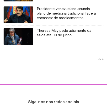
Presidente venezuelano anuncia
plano de medicina tradicional face à
escassez de medicamentos
Theresa May pede adiamento da
saída até 30 de junho
PUB
Siga-nos nas redes sociais