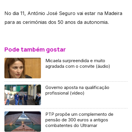
No dia 11, António José Seguro vai estar na Madeira
para as cerimónias dos 50 anos da autonomia.
Pode também gostar
Micaela surpreendida e muito
agradada com o convite (áudio)
Governo aposta na qualificação
profissional (vídeo)
PTP propõe um complemento de
pensão de 300 euros a antigos
combatentes do Ultramar