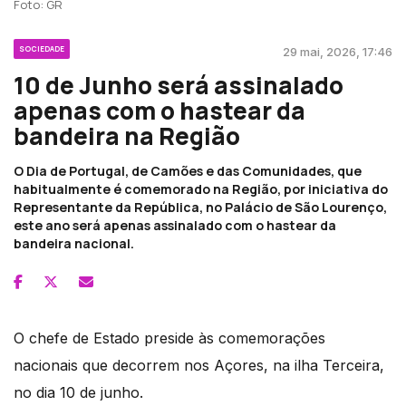
Foto: GR
SOCIEDADE
29 mai, 2026, 17:46
10 de Junho será assinalado
apenas com o hastear da
bandeira na Região
O Dia de Portugal, de Camões e das Comunidades, que
habitualmente é comemorado na Região, por iniciativa do
Representante da República, no Palácio de São Lourenço,
este ano será apenas assinalado com o hastear da
bandeira nacional.
O chefe de Estado preside às comemorações
nacionais que decorrem nos Açores, na ilha Terceira,
no dia 10 de junho.