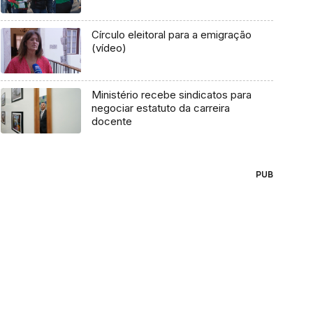
Círculo eleitoral para a emigração
(vídeo)
Ministério recebe sindicatos para
negociar estatuto da carreira
docente
PUB