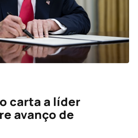
o carta a líder
re avanço de