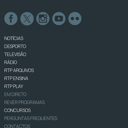
NOTÍCIAS
DESPORTO
TELEVISÃO
RÁDIO
RTP ARQUIVOS
RTP ENSINA
RTP PLAY
EM DIRETO
REVER PROGRAMAS
CONCURSOS
PERGUNTAS FREQUENTES
CONTACTOS