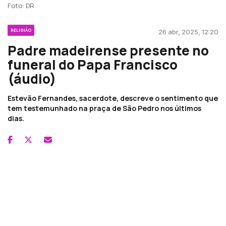
Foto: DR
RELIGIÃO
26 abr, 2025, 12:20
Padre madeirense presente no
funeral do Papa Francisco
(áudio)
Estevão Fernandes, sacerdote, descreve o sentimento que
tem testemunhado na praça de São Pedro nos últimos
dias.