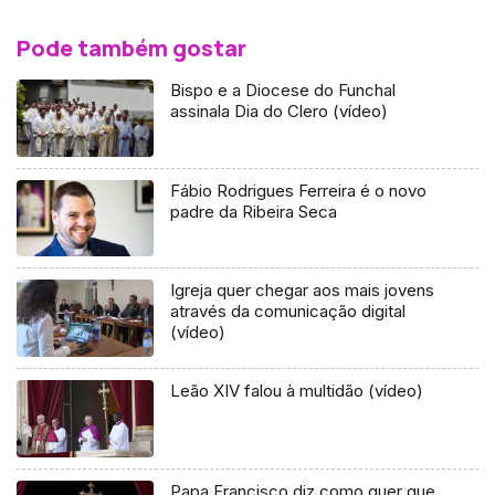
Pode também gostar
Bispo e a Diocese do Funchal
assinala Dia do Clero (vídeo)
Fábio Rodrigues Ferreira é o novo
padre da Ribeira Seca
Igreja quer chegar aos mais jovens
através da comunicação digital
(vídeo)
Leão XIV falou à multidão (vídeo)
Papa Francisco diz como quer que