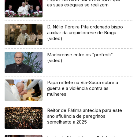
as suas exéquias se realizem
D. Nélio Pereira Pita ordenado bispo
auxiliar da arquidiocese de Braga
(vídeo)
Madeirense entre os “preferiti”
(vídeo)
Papa reflete na Via-Sacra sobre a
guerra e a violência contra as
mulheres
Reitor de Fátima antecipa para este
ano afluência de peregrinos
semelhante a 2025