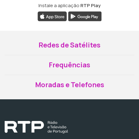
Instale a aplicação
RTP Play
Redes de Satélites
Frequências
Moradas e Telefones